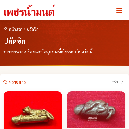
หน้าแรก
ปลัดขิก
ปลัดขิก
รายการพระเครื่องและวัตถุมงคลที่เกี่ยวข้องกับแท็กนี้
4 รายการ
หน้า 1 / 1