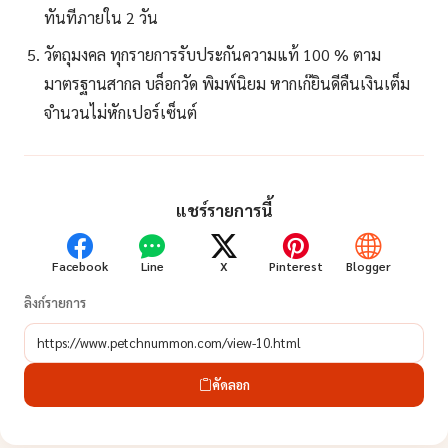
ทันทีภายใน 2 วัน
วัตถุมงคล ทุกรายการรับประกันความแท้ 100 % ตาม
มาตรฐานสากล บล็อกวัด พิมพ์นิยม หากเก๊ยินดีคืนเงินเต็ม
จำนวนไม่หักเปอร์เซ็นต์
แชร์รายการนี้
Facebook
Line
X
Pinterest
Blogger
ลิงก์รายการ
คัดลอก