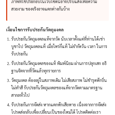
ภาพที่ใช้ประกอบในเว็บไซด์นี้อาจปรับแสงเพื่อความ
สวยงาม ของจริงอาจแตกต่างกันบ้าง
เงื่อนไขการรับประกันวัตถุมงคล
รับประกันวัตถุมงคลแท้จากวัด นับเวลาตั้งแต่ที่ท่านได้เช่า
บูชาไป วัตถุมงคลแท้ เมื่อไหร่ก็แท้ ไม่จำกัดวัน-เวลา ในการ
รับประกัน
รับประกันวัตถุมงคลของแท้ พิมพ์นิยม ผ่านการปลุกเสก อธิ
ฐานจิตจากที่วัดแล้วทุกรายการ
วัตถุมงคล ต้องอยู่ในสภาพเดิม ไม่เสียสภาพ ไม่ชำรุดหักบิ่น
ไม่ทำสี รับประกันวัตถุมงคลของแท้จากวัดตามมาตรฐาน
สากลทั่วไป
รับประกันการจัดส่ง หากแตกหักเสียหาย เนื่องจากการจัดส่ง
โปรดส่งกลับเพื่อเปลื่ยนเป็นของใหม่ได้ โปรดติดต่อเรา