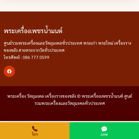
พระเครื่องเพชรน้ำมนต์
ศูนย์รวมพระเครื่องและวัตถุมงคลทั่วประเทศ พระเก่า พระใหม่ เครื่องราง
ของขลัง สายตรงจากวัดทั่วประเทศ
โทรศัพท์ : 086 777 0599
พระเครื่อง วัตถุมงคล เครื่องรางของขลัง © พระเครื่องเพชรน้ำมนต์ ศูนย์
รวมพระเครื่องและวัตถุมงคลทั่วประเทศ
โทร
Line