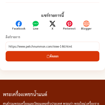
แชร์รายการนี้
Facebook
Line
X
Pinterest
Blogger
ลิงก์รายการ
คัดลอก
พระเครื่องเพชรน้ำมนต์
ศูนย์รวมพระเครื่องและวัตถุมงคลทั่วประเทศ พระเก่า พระใหม่ เครื่องราง