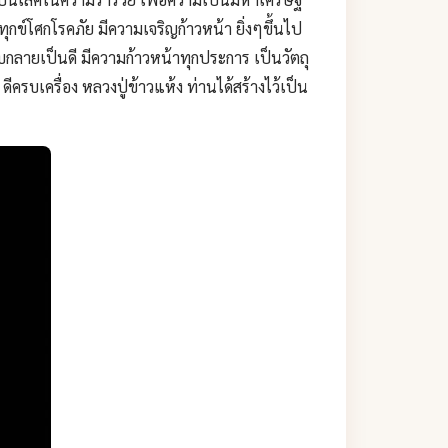
ทุกข์โศกโรคภัย มีความเจริญก้าวหน้า ยิ่งๆขึ้นไป
กลายเป็นดี มีความก้าวหน้าทุกประการ เป็นวัตถุ
ีครบเครื่อง หลวงปู่ข้าวแห้ง ท่านได้สร้างไว้เป็น