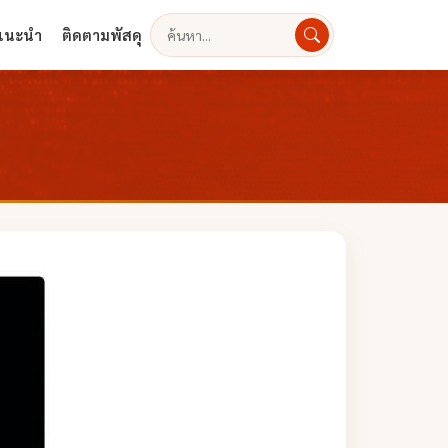
งแนะนำ
ติดตามพัสดุ
ค้นหา