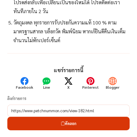
โปรดส่งกลับเพื่อเปลื่ยนเป็นของใหม่ได้ โปรดติดต่อเรา
ทันทีภายใน 2 วัน
วัตถุมงคล ทุกรายการรับประกันความแท้ 100 % ตาม
มาตรฐานสากล บล็อกวัด พิมพ์นิยม หากเก๊ยินดีคืนเงินเต็ม
จำนวนไม่หักเปอร์เซ็นต์
แชร์รายการนี้
Facebook
Line
X
Pinterest
Blogger
ลิงก์รายการ
คัดลอก