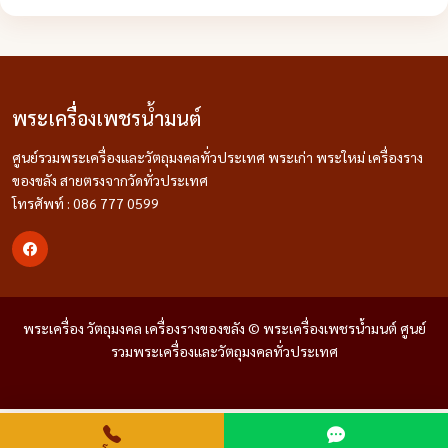
พระเครื่องเพชรน้ำมนต์
ศูนย์รวมพระเครื่องและวัตถุมงคลทั่วประเทศ พระเก่า พระใหม่ เครื่องราง
ของขลัง สายตรงจากวัดทั่วประเทศ
โทรศัพท์ : 086 777 0599
พระเครื่อง วัตถุมงคล เครื่องรางของขลัง © พระเครื่องเพชรน้ำมนต์ ศูนย์
รวมพระเครื่องและวัตถุมงคลทั่วประเทศ