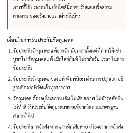
ภาพที่ใช้ประกอบในเว็บไซด์นี้อาจปรับแสงเพื่อความ
สวยงาม ของจริงอาจแตกต่างกันบ้าง
เงื่อนไขการรับประกันวัตถุมงคล
รับประกันวัตถุมงคลแท้จากวัด นับเวลาตั้งแต่ที่ท่านได้เช่า
บูชาไป วัตถุมงคลแท้ เมื่อไหร่ก็แท้ ไม่จำกัดวัน-เวลา ในการ
รับประกัน
รับประกันวัตถุมงคลของแท้ พิมพ์นิยม ผ่านการปลุกเสก อธิ
ฐานจิตจากที่วัดแล้วทุกรายการ
วัตถุมงคล ต้องอยู่ในสภาพเดิม ไม่เสียสภาพ ไม่ชำรุดหักบิ่น
ไม่ทำสี รับประกันวัตถุมงคลของแท้จากวัดตามมาตรฐาน
สากลทั่วไป
รับประกันการจัดส่ง หากแตกหักเสียหาย เนื่องจากการจัดส่ง