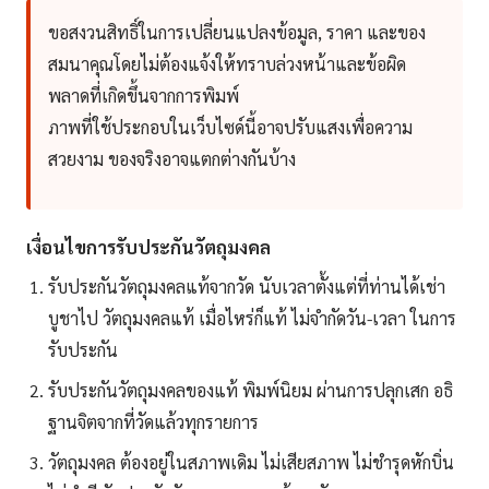
ขอสงวนสิทธิ์ในการเปลี่ยนแปลงข้อมูล, ราคา และของ
สมนาคุณโดยไม่ต้องแจ้งให้ทราบล่วงหน้าและข้อผิด
พลาดที่เกิดขึ้นจากการพิมพ์
ภาพที่ใช้ประกอบในเว็บไซด์นี้อาจปรับแสงเพื่อความ
สวยงาม ของจริงอาจแตกต่างกันบ้าง
เงื่อนไขการรับประกันวัตถุมงคล
รับประกันวัตถุมงคลแท้จากวัด นับเวลาตั้งแต่ที่ท่านได้เช่า
บูชาไป วัตถุมงคลแท้ เมื่อไหร่ก็แท้ ไม่จำกัดวัน-เวลา ในการ
รับประกัน
รับประกันวัตถุมงคลของแท้ พิมพ์นิยม ผ่านการปลุกเสก อธิ
ฐานจิตจากที่วัดแล้วทุกรายการ
วัตถุมงคล ต้องอยู่ในสภาพเดิม ไม่เสียสภาพ ไม่ชำรุดหักบิ่น