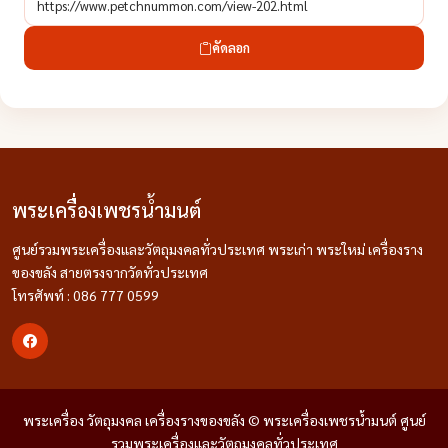
คัดลอก
พระเครื่องเพชรน้ำมนต์
ศูนย์รวมพระเครื่องและวัตถุมงคลทั่วประเทศ พระเก่า พระใหม่ เครื่องราง
ของขลัง สายตรงจากวัดทั่วประเทศ
โทรศัพท์ : 086 777 0599
พระเครื่อง วัตถุมงคล เครื่องรางของขลัง © พระเครื่องเพชรน้ำมนต์ ศูนย์
รวมพระเครื่องและวัตถุมงคลทั่วประเทศ