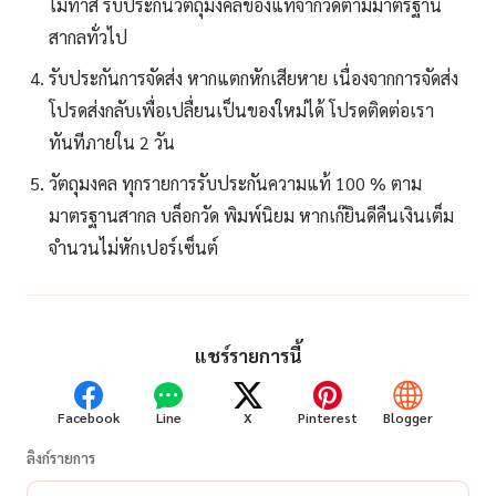
ไม่ทำสี รับประกันวัตถุมงคลของแท้จากวัดตามมาตรฐาน
สากลทั่วไป
รับประกันการจัดส่ง หากแตกหักเสียหาย เนื่องจากการจัดส่ง
โปรดส่งกลับเพื่อเปลื่ยนเป็นของใหม่ได้ โปรดติดต่อเรา
ทันทีภายใน 2 วัน
วัตถุมงคล ทุกรายการรับประกันความแท้ 100 % ตาม
มาตรฐานสากล บล็อกวัด พิมพ์นิยม หากเก๊ยินดีคืนเงินเต็ม
จำนวนไม่หักเปอร์เซ็นต์
แชร์รายการนี้
Facebook
Line
X
Pinterest
Blogger
ลิงก์รายการ