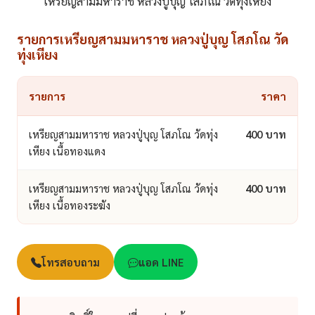
เหรียญสามมหาราช หลวงปู่บุญ โสภโณ วัดทุ่งเหียง
รายการเหรียญสามมหาราช หลวงปู่บุญ โสภโณ วัด
ทุ่งเหียง
รายการ
ราคา
เหรียญสามมหาราช หลวงปู่บุญ โสภโณ วัดทุ่ง
400 บาท
เหียง เนื้อทองแดง
เหรียญสามมหาราช หลวงปู่บุญ โสภโณ วัดทุ่ง
400 บาท
เหียง เนื้อทองระฆัง
โทรสอบถาม
แอด LINE