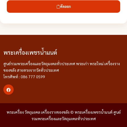
คัดลอก
พระเครื่องเพชรน้ำมนต์
ศูนย์รวมพระเครื่องและวัตถุมงคลทั่วประเทศ พระเก่า พระใหม่ เครื่องราง
ของขลัง สายตรงจากวัดทั่วประเทศ
โทรศัพท์ : 086 777 0599
พระเครื่อง วัตถุมงคล เครื่องรางของขลัง © พระเครื่องเพชรน้ำมนต์ ศูนย์
รวมพระเครื่องและวัตถุมงคลทั่วประเทศ