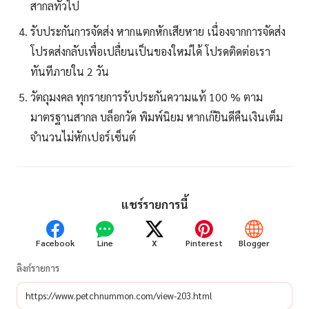
สากลทั่วไป
รับประกันการจัดส่ง หากแตกหักเสียหาย เนื่องจากการจัดส่ง
โปรดส่งกลับเพื่อเปลื่ยนเป็นของใหม่ได้ โปรดติดต่อเรา
ทันทีภายใน 2 วัน
วัตถุมงคล ทุกรายการรับประกันความแท้ 100 % ตาม
มาตรฐานสากล บล็อกวัด พิมพ์นิยม หากเก๊ยินดีคืนเงินเต็ม
จำนวนไม่หักเปอร์เซ็นต์
แชร์รายการนี้
Facebook
Line
X
Pinterest
Blogger
ลิงก์รายการ