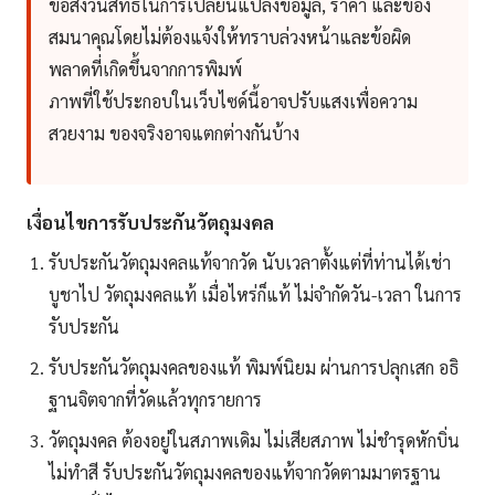
ขอสงวนสิทธิ์ในการเปลี่ยนแปลงข้อมูล, ราคา และของ
สมนาคุณโดยไม่ต้องแจ้งให้ทราบล่วงหน้าและข้อผิด
พลาดที่เกิดขึ้นจากการพิมพ์
ภาพที่ใช้ประกอบในเว็บไซด์นี้อาจปรับแสงเพื่อความ
สวยงาม ของจริงอาจแตกต่างกันบ้าง
เงื่อนไขการรับประกันวัตถุมงคล
รับประกันวัตถุมงคลแท้จากวัด นับเวลาตั้งแต่ที่ท่านได้เช่า
บูชาไป วัตถุมงคลแท้ เมื่อไหร่ก็แท้ ไม่จำกัดวัน-เวลา ในการ
รับประกัน
รับประกันวัตถุมงคลของแท้ พิมพ์นิยม ผ่านการปลุกเสก อธิ
ฐานจิตจากที่วัดแล้วทุกรายการ
วัตถุมงคล ต้องอยู่ในสภาพเดิม ไม่เสียสภาพ ไม่ชำรุดหักบิ่น
ไม่ทำสี รับประกันวัตถุมงคลของแท้จากวัดตามมาตรฐาน