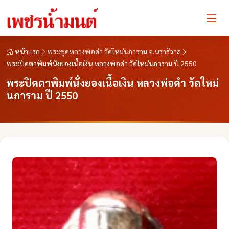
หน้าแรก
พระชุดหลวงพ่อดำ วัดใหม่นภาราม จ.นราธิวาส
พระปิดตาพิมพ์นั่งยองเนื้อเงิน หลวงพ่อดำ วัดใหม่นภาราม ปี 2550
พระปิดตาพิมพ์นั่งยองเนื้อเงิน หลวงพ่อดำ วัดใหม่
นภาราม ปี 2550