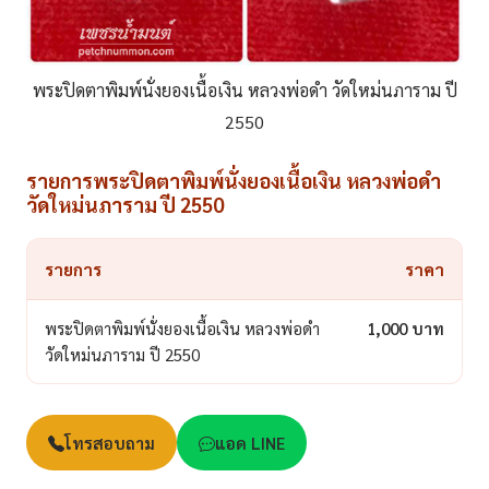
พระปิดตาพิมพ์นั่งยองเนื้อเงิน หลวงพ่อดำ วัดใหม่นภาราม ปี
2550
รายการพระปิดตาพิมพ์นั่งยองเนื้อเงิน หลวงพ่อดำ
วัดใหม่นภาราม ปี 2550
รายการ
ราคา
พระปิดตาพิมพ์นั่งยองเนื้อเงิน หลวงพ่อดำ
1,000 บาท
วัดใหม่นภาราม ปี 2550
โทรสอบถาม
แอด LINE