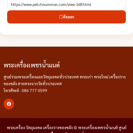
คัดลอก
พระเครื่องเพชรน้ำมนต์
ศูนย์รวมพระเครื่องและวัตถุมงคลทั่วประเทศ พระเก่า พระใหม่ เครื่องราง
ของขลัง สายตรงจากวัดทั่วประเทศ
โทรศัพท์ : 086 777 0599
พระเครื่อง วัตถุมงคล เครื่องรางของขลัง © พระเครื่องเพชรน้ำมนต์ ศูนย์