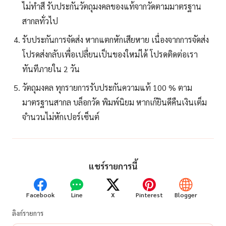
ไม่ทำสี รับประกันวัตถุมงคลของแท้จากวัดตามมาตรฐาน
สากลทั่วไป
รับประกันการจัดส่ง หากแตกหักเสียหาย เนื่องจากการจัดส่ง
โปรดส่งกลับเพื่อเปลื่ยนเป็นของใหม่ได้ โปรดติดต่อเรา
ทันทีภายใน 2 วัน
วัตถุมงคล ทุกรายการรับประกันความแท้ 100 % ตาม
มาตรฐานสากล บล็อกวัด พิมพ์นิยม หากเก๊ยินดีคืนเงินเต็ม
จำนวนไม่หักเปอร์เซ็นต์
แชร์รายการนี้
Facebook
Line
X
Pinterest
Blogger
ลิงก์รายการ