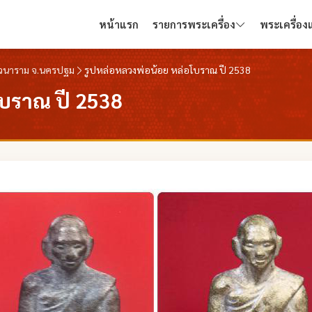
หน้าแรก
รายการพระเครื่อง
พระเครื่อ
ฐีวนาราม จ.นครปฐม
รูปหล่อหลวงพ่อน้อย หล่อโบราณ ปี 2538
โบราณ ปี 2538