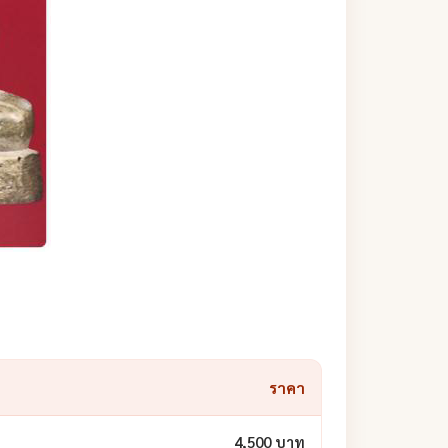
ราคา
4,500 บาท