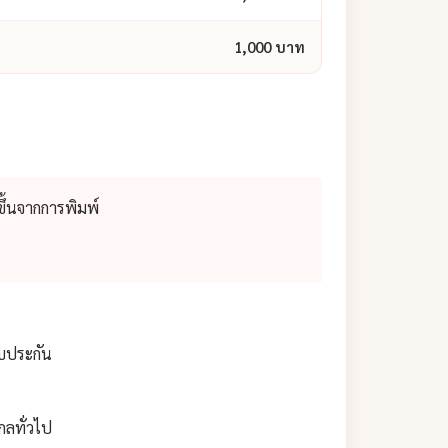
1,000 บาท
ึ้นจากการพิมพ์
ับประกัน
กลทั่วไป