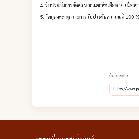
รับประกันการจัดส่ง หากแตกหักเสียหาย เนื่องจา
วัตถุมงคล ทุกรายการรับประกันความแท้ 100 % 
ลิงก์รายการ