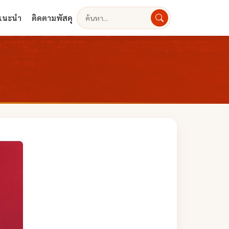
งแนะนำ
ติดตามพัสดุ
ค้นหา