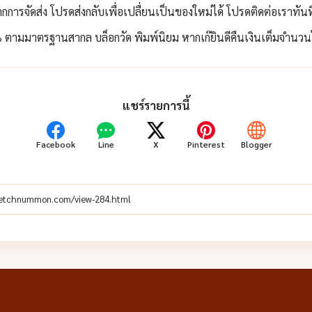
กการจัดส่ง โปรดส่งกลับเพื่อเปลื่ยนเป็นของใหม่ได้ โปรดติดต่อเราทัน
ตามมาตรฐานสากล บล็อกวัด พิมพ์นิยม หากเก๊ยินดีคืนเงินเต็มจำนวนไม
แชร์รายการนี้
Facebook
Line
X
Pinterest
Blogger