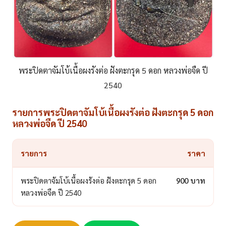
พระปิดตาจัมโบ้เนื้อผงรังต่อ ฝังตะกรุด 5 ดอก หลวงพ่อจืด ปี
2540
รายการพระปิดตาจัมโบ้เนื้อผงรังต่อ ฝังตะกรุด 5 ดอก
หลวงพ่อจืด ปี 2540
รายการ
ราคา
พระปิดตาจัมโบ้เนื้อผงรังต่อ ฝังตะกรุด 5 ดอก
900 บาท
หลวงพ่อจืด ปี 2540