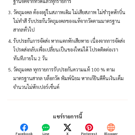
ฐานจิตจากที่วัดแล้วทุกรายการ
วัตถุมงคล ต้องอยู่ในสภาพเดิม ไม่เสียสภาพ ไม่ชำรุดหักบิ่น
ไม่ทำสี รับประกันวัตถุมงคลของแท้จากวัดตามมาตรฐาน
สากลทั่วไป
รับประกันการจัดส่ง หากแตกหักเสียหาย เนื่องจากการจัดส่ง
โปรดส่งกลับเพื่อเปลื่ยนเป็นของใหม่ได้ โปรดติดต่อเรา
ทันทีภายใน 2 วัน
วัตถุมงคล ทุกรายการรับประกันความแท้ 100 % ตาม
มาตรฐานสากล บล็อกวัด พิมพ์นิยม หากเก๊ยินดีคืนเงินเต็ม
จำนวนไม่หักเปอร์เซ็นต์
แชร์รายการนี้
Facebook
Line
X
Pinterest
Blogger