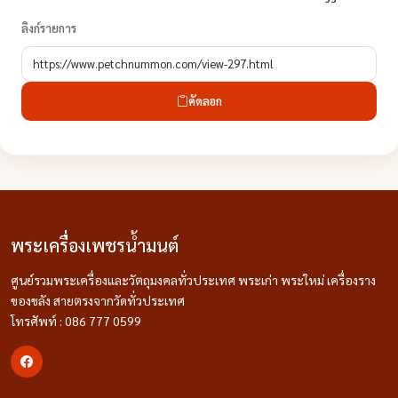
ลิงก์รายการ
คัดลอก
พระเครื่องเพชรน้ำมนต์
ศูนย์รวมพระเครื่องและวัตถุมงคลทั่วประเทศ พระเก่า พระใหม่ เครื่องราง
ของขลัง สายตรงจากวัดทั่วประเทศ
โทรศัพท์ : 086 777 0599