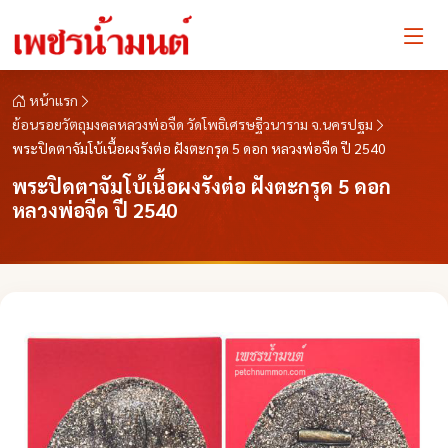
หน้าแรก
ย้อนรอยวัตถุมงคลหลวงพ่อจืด วัดโพธิเศรษฐีวนาราม จ.นครปฐม
พระปิดตาจัมโบ้เนื้อผงรังต่อ ฝังตะกรุด 5 ดอก หลวงพ่อจืด ปี 2540
พระปิดตาจัมโบ้เนื้อผงรังต่อ ฝังตะกรุด 5 ดอก
หลวงพ่อจืด ปี 2540