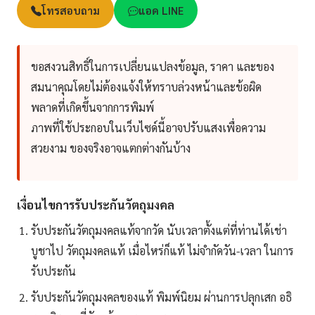
โทรสอบถาม
แอด LINE
ขอสงวนสิทธิ์ในการเปลี่ยนแปลงข้อมูล, ราคา และของ
สมนาคุณโดยไม่ต้องแจ้งให้ทราบล่วงหน้าและข้อผิด
พลาดที่เกิดขึ้นจากการพิมพ์
ภาพที่ใช้ประกอบในเว็บไซด์นี้อาจปรับแสงเพื่อความ
สวยงาม ของจริงอาจแตกต่างกันบ้าง
เงื่อนไขการรับประกันวัตถุมงคล
รับประกันวัตถุมงคลแท้จากวัด นับเวลาตั้งแต่ที่ท่านได้เช่า
บูชาไป วัตถุมงคลแท้ เมื่อไหร่ก็แท้ ไม่จำกัดวัน-เวลา ในการ
รับประกัน
รับประกันวัตถุมงคลของแท้ พิมพ์นิยม ผ่านการปลุกเสก อธิ