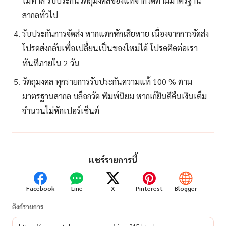
ไม่ทำสี รับประกันวัตถุมงคลของแท้จากวัดตามมาตรฐาน
สากลทั่วไป
รับประกันการจัดส่ง หากแตกหักเสียหาย เนื่องจากการจัดส่ง
โปรดส่งกลับเพื่อเปลื่ยนเป็นของใหม่ได้ โปรดติดต่อเรา
ทันทีภายใน 2 วัน
วัตถุมงคล ทุกรายการรับประกันความแท้ 100 % ตาม
มาตรฐานสากล บล็อกวัด พิมพ์นิยม หากเก๊ยินดีคืนเงินเต็ม
จำนวนไม่หักเปอร์เซ็นต์
แชร์รายการนี้
Facebook
Line
X
Pinterest
Blogger
ลิงก์รายการ