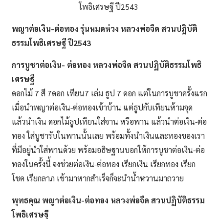
โพธิเศรษฐี ปี2543
พญาต่อเงิน-ต่อทอง รุ่นหมดห่วง หลวงพ่อจืด สวนปฏิบัติ
ธรรมโพธิเศรษฐี ปี2543
การบูชาต่อเงิน- ต่อทอง หลวงพ่อจืด สวนปฏิบัติธรรมโพธิ
เศรษฐี
ดอกไม้ 7 สี 7ดอก เทียน7 เล่ม ธูป 7 ดอก แต่ในการบูชาครั้งแรก
เมื่อนำพญาต่อเงิน-ต่อทองเข้าบ้าน แต่ธูปกับเทียนห้ามจุด
แล้วนำเงิน ดอกไม้ธูปเทียนใส่จาน หรือพาน แล้วนำต่อเงิน-ต่อ
ทอง ใส่บูชารับในพานนั้นเลย พร้อมทั้งนำเงินและทองของเรา
ที่มีอยู่นำใส่พานด้วย พร้อมอธิษฐานบอกให้การบูชาต่อเงิน-ต่อ
ทองในครั้งนี้ จงช่วยต่อเงิน-ต่อทอง เรียกเงิน เรียกทอง เรียก
โชค เรียกลาภ เข้ามาหากสำเร็จก็จะนำน้ำหวานมาถวาย
พุทธคุณ พญาต่อเงิน-ต่อทอง หลวงพ่อจืด สวนปฏิบัติธรรม
โพธิเศรษฐี