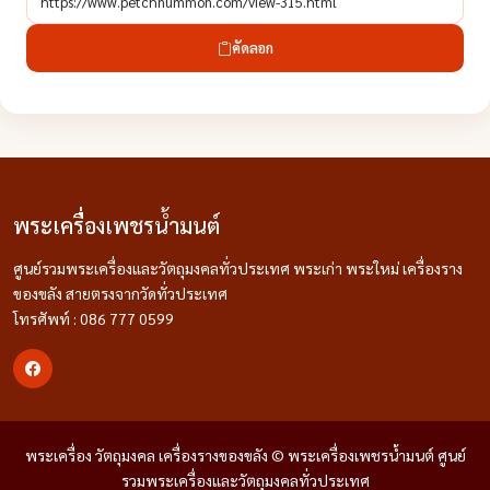
คัดลอก
พระเครื่องเพชรน้ำมนต์
ศูนย์รวมพระเครื่องและวัตถุมงคลทั่วประเทศ พระเก่า พระใหม่ เครื่องราง
ของขลัง สายตรงจากวัดทั่วประเทศ
โทรศัพท์ : 086 777 0599
พระเครื่อง วัตถุมงคล เครื่องรางของขลัง © พระเครื่องเพชรน้ำมนต์ ศูนย์
รวมพระเครื่องและวัตถุมงคลทั่วประเทศ