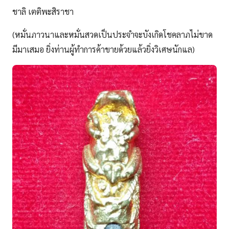
ชาลิ เตติพะสิราชา
(หมั่นภาวนาและหมั่นสวดเป็นประจำจะบังเกิดโชคลาภไม่ขาด
มีมาเสมอ ยิ่งท่านผู้ทำการค้าขายด้วยแล้วยิ่งวิเศษนักแล)