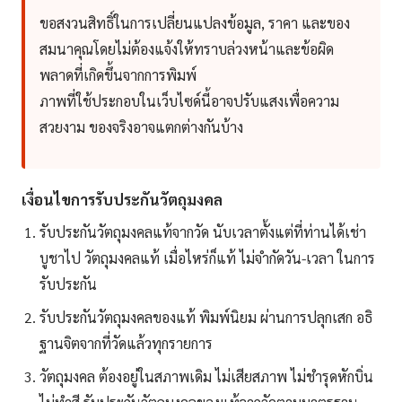
ขอสงวนสิทธิ์ในการเปลี่ยนแปลงข้อมูล, ราคา และของ
สมนาคุณโดยไม่ต้องแจ้งให้ทราบล่วงหน้าและข้อผิด
พลาดที่เกิดขึ้นจากการพิมพ์
ภาพที่ใช้ประกอบในเว็บไซด์นี้อาจปรับแสงเพื่อความ
สวยงาม ของจริงอาจแตกต่างกันบ้าง
เงื่อนไขการรับประกันวัตถุมงคล
รับประกันวัตถุมงคลแท้จากวัด นับเวลาตั้งแต่ที่ท่านได้เช่า
บูชาไป วัตถุมงคลแท้ เมื่อไหร่ก็แท้ ไม่จำกัดวัน-เวลา ในการ
รับประกัน
รับประกันวัตถุมงคลของแท้ พิมพ์นิยม ผ่านการปลุกเสก อธิ
ฐานจิตจากที่วัดแล้วทุกรายการ
วัตถุมงคล ต้องอยู่ในสภาพเดิม ไม่เสียสภาพ ไม่ชำรุดหักบิ่น