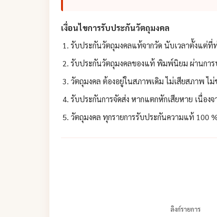
เงื่อนไขการรับประกันวัตถุมงคล
รับประกันวัตถุมงคลแท้จากวัด นับเวลาตั้งแต่ที่
รับประกันวัตถุมงคลของแท้ พิมพ์นิยม ผ่านการป
วัตถุมงคล ต้องอยู่ในสภาพเดิม ไม่เสียสภาพ ไม
รับประกันการจัดส่ง หากแตกหักเสียหาย เนื่องจา
วัตถุมงคล ทุกรายการรับประกันความแท้ 100 % 
ลิงก์รายการ