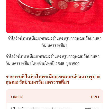
กำไลง้างไททาเนียมเทพภมรจำแลง ครูบากฤษณะ วัดป่ามหา
วัน นครราชสีมา
กำไลง้างไททาเนียมเทพภมรจำแลง ครูบากฤษณะ วัดป่ามหา
วัน นครราชสีมา ไทยช่วยไทยปี 2548 บูชา900
รายการกำไลง้างไททาเนียมเทพภมรจำแลง ครูบาก
ฤษณะ วัดป่ามหาวัน นครราชสีมา
รายการ
ราคา