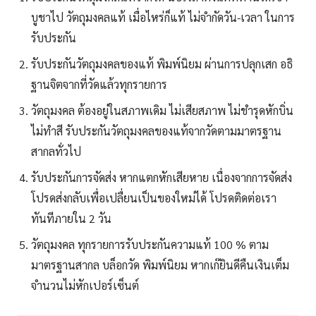
บูชาไป วัตถุมงคลแท้ เมื่อไหร่ก็แท้ ไม่จำกัดวัน-เวลา ในการ
รับประกัน
รับประกันวัตถุมงคลของแท้ พิมพ์นิยม ผ่านการปลุกเสก อธิ
ฐานจิตจากที่วัดแล้วทุกรายการ
วัตถุมงคล ต้องอยู่ในสภาพเดิม ไม่เสียสภาพ ไม่ชำรุดหักบิ่น
ไม่ทำสี รับประกันวัตถุมงคลของแท้จากวัดตามมาตรฐาน
สากลทั่วไป
รับประกันการจัดส่ง หากแตกหักเสียหาย เนื่องจากการจัดส่ง
โปรดส่งกลับเพื่อเปลื่ยนเป็นของใหม่ได้ โปรดติดต่อเรา
ทันทีภายใน 2 วัน
วัตถุมงคล ทุกรายการรับประกันความแท้ 100 % ตาม
มาตรฐานสากล บล็อกวัด พิมพ์นิยม หากเก๊ยินดีคืนเงินเต็ม
จำนวนไม่หักเปอร์เซ็นต์