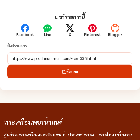
แชร์รายการนี้
Facebook
Line
X
Pinterest
Blogger
ลิงก์รายการ
คัดลอก
พระเครื่องเพชรน้ำมนต์
ศูนย์รวมพระเครื่องและวัตถุมงคลทั่วประเทศ พระเก่า พระใหม่ เครื่องราง