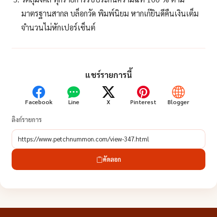
มาตรฐานสากล บล็อกวัด พิมพ์นิยม หากเก๊ยินดีคืนเงินเต็ม
จำนวนไม่หักเปอร์เซ็นต์
แชร์รายการนี้
Facebook
Line
X
Pinterest
Blogger
ลิงก์รายการ
คัดลอก