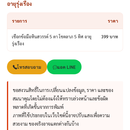
อายุรุ่งเรือง
รายการ
ราคา
เชือกข้อมือหินสวรรค์ 5 ตา โชคลาภ 5 ทิศ อายุ
399 บาท
รุ่งเรือง
โทรสอบถาม
แอด LINE
ขอสงวนสิทธิ์ในการเปลี่ยนแปลงข้อมูล, ราคา และของ
สมนาคุณโดยไม่ต้องแจ้งให้ทราบล่วงหน้าและข้อผิด
พลาดที่เกิดขึ้นจากการพิมพ์
ภาพที่ใช้ประกอบในเว็บไซด์นี้อาจปรับแสงเพื่อความ
สวยงาม ของจริงอาจแตกต่างกันบ้าง