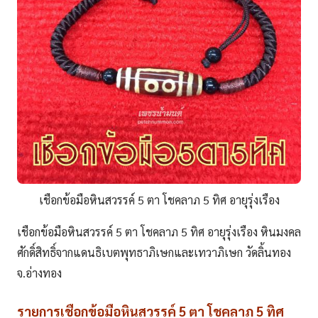
เชือกข้อมือหินสวรรค์ 5 ตา โชคลาภ 5 ทิศ อายุรุ่งเรือง
เชือกข้อมือหินสวรรค์ 5 ตา โชคลาภ 5 ทิศ อายุรุ่งเรือง หินมงคล
ศักดิ์สิทธิ์จากแดนธิเบตพุทธาภิเษกและเทวาภิเษก วัดลิ้นทอง
จ.อ่างทอง
รายการเชือกข้อมือหินสวรรค์ 5 ตา โชคลาภ 5 ทิศ