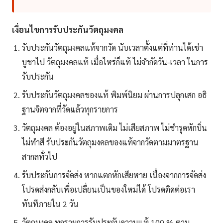
เงื่อนไขการรับประกันวัตถุมงคล
รับประกันวัตถุมงคลแท้จากวัด นับเวลาตั้งแต่ที่ท่านได้เช่า
บูชาไป วัตถุมงคลแท้ เมื่อไหร่ก็แท้ ไม่จำกัดวัน-เวลา ในการ
รับประกัน
รับประกันวัตถุมงคลของแท้ พิมพ์นิยม ผ่านการปลุกเสก อธิ
ฐานจิตจากที่วัดแล้วทุกรายการ
วัตถุมงคล ต้องอยู่ในสภาพเดิม ไม่เสียสภาพ ไม่ชำรุดหักบิ่น
ไม่ทำสี รับประกันวัตถุมงคลของแท้จากวัดตามมาตรฐาน
สากลทั่วไป
รับประกันการจัดส่ง หากแตกหักเสียหาย เนื่องจากการจัดส่ง
โปรดส่งกลับเพื่อเปลื่ยนเป็นของใหม่ได้ โปรดติดต่อเรา
ทันทีภายใน 2 วัน
วัตถุมงคล ทุกรายการรับประกันความแท้ 100 % ตาม