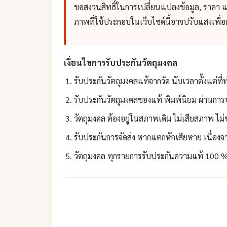
ขอสงวนสิทธิ์ในการเปลี่ยนแปลงข้อมูล, ราคา 
ภาพที่ใช้ประกอบในเว็บไซด์นี้อาจปรับแสงเพื
เงื่อนไขการรับประกันวัตถุมงคล
รับประกันวัตถุมงคลแท้จากวัด นับเวลาตั้งแต่ที่
รับประกันวัตถุมงคลของแท้ พิมพ์นิยม ผ่านการป
วัตถุมงคล ต้องอยู่ในสภาพเดิม ไม่เสียสภาพ ไม
รับประกันการจัดส่ง หากแตกหักเสียหาย เนื่องจา
วัตถุมงคล ทุกรายการรับประกันความแท้ 100 % 