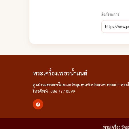
ลิงก์รายการ
พระเครื่องเพชรน้ำมนต์
ศูนย์รวมพระเครื่องและวัตถุมงคลทั่วประเทศ พระเก่า พระใ
โทรศัพท์ : 086 777 0599
พระเครื่อง วัต