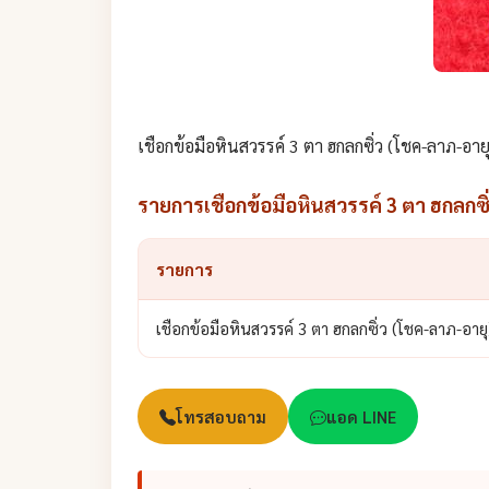
เชือกข้อมือหินสวรรค์ 3 ตา ฮกลกซิ่ว (โชค-ลาภ-อาย
รายการเชือกข้อมือหินสวรรค์ 3 ตา ฮกลกซิ
รายการ
เชือกข้อมือหินสวรรค์ 3 ตา ฮกลกซิ่ว (โชค-ลาภ-อายุ
โทรสอบถาม
แอด LINE