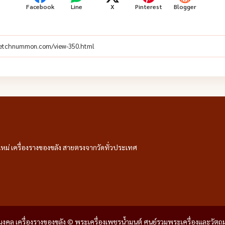
Facebook
Line
X
Pinterest
Blogger
หม่ เครื่องรางของขลัง สายตรงจากวัดทั่วประเทศ
ถุมงคล เครื่องรางของขลัง © พระเครื่องเพชรน้ำมนต์ ศูนย์รวมพระเครื่องและวัตถ