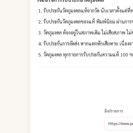
รับประกันวัตถุมงคลแท้จากวัด นับเวลาตั้งแต่ที่
รับประกันวัตถุมงคลของแท้ พิมพ์นิยม ผ่านการป
วัตถุมงคล ต้องอยู่ในสภาพเดิม ไม่เสียสภาพ ไม
รับประกันการจัดส่ง หากแตกหักเสียหาย เนื่องจา
วัตถุมงคล ทุกรายการรับประกันความแท้ 100 % 
ลิงก์รายการ