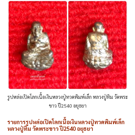
รูปหล่อเปิดโลกเนื้อเงินหลวงปู่ทวดพิมพ์เล็ก หลวงปู่ทิม วัดพระ
ขาว ปี2540 อยุธยา
รายการรูปหล่อเปิดโลกเนื้อเงินหลวงปู่ทวดพิมพ์เล็ก
หลวงปู่ทิม วัดพระขาว ปี2540 อยุธยา