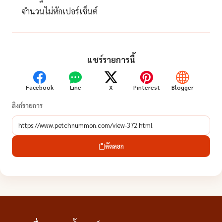
จำนวนไม่หักเปอร์เซ็นต์
แชร์รายการนี้
Facebook
Line
X
Pinterest
Blogger
ลิงก์รายการ
คัดลอก