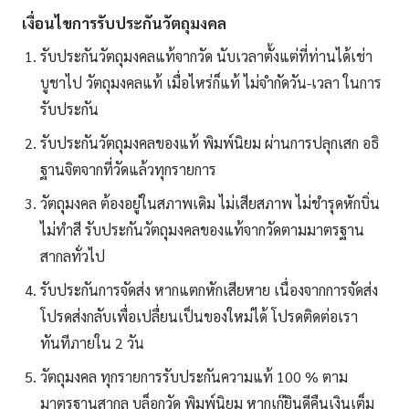
เงื่อนไขการรับประกันวัตถุมงคล
รับประกันวัตถุมงคลแท้จากวัด นับเวลาตั้งแต่ที่ท่านได้เช่า
บูชาไป วัตถุมงคลแท้ เมื่อไหร่ก็แท้ ไม่จำกัดวัน-เวลา ในการ
รับประกัน
รับประกันวัตถุมงคลของแท้ พิมพ์นิยม ผ่านการปลุกเสก อธิ
ฐานจิตจากที่วัดแล้วทุกรายการ
วัตถุมงคล ต้องอยู่ในสภาพเดิม ไม่เสียสภาพ ไม่ชำรุดหักบิ่น
ไม่ทำสี รับประกันวัตถุมงคลของแท้จากวัดตามมาตรฐาน
สากลทั่วไป
รับประกันการจัดส่ง หากแตกหักเสียหาย เนื่องจากการจัดส่ง
โปรดส่งกลับเพื่อเปลื่ยนเป็นของใหม่ได้ โปรดติดต่อเรา
ทันทีภายใน 2 วัน
วัตถุมงคล ทุกรายการรับประกันความแท้ 100 % ตาม
มาตรฐานสากล บล็อกวัด พิมพ์นิยม หากเก๊ยินดีคืนเงินเต็ม