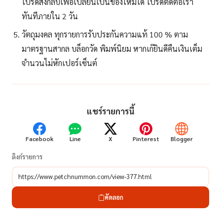
โปรดส่งกลับเพื่อเปลื่ยนเป็นของใหม่ได้ โปรดติดต่อเรา
ทันทีภายใน 2 วัน
วัตถุมงคล ทุกรายการรับประกันความแท้ 100 % ตาม
มาตรฐานสากล บล็อกวัด พิมพ์นิยม หากเก๊ยินดีคืนเงินเต็ม
จำนวนไม่หักเปอร์เซ็นต์
แชร์รายการนี้
Facebook
Line
X
Pinterest
Blogger
ลิงก์รายการ
คัดลอก