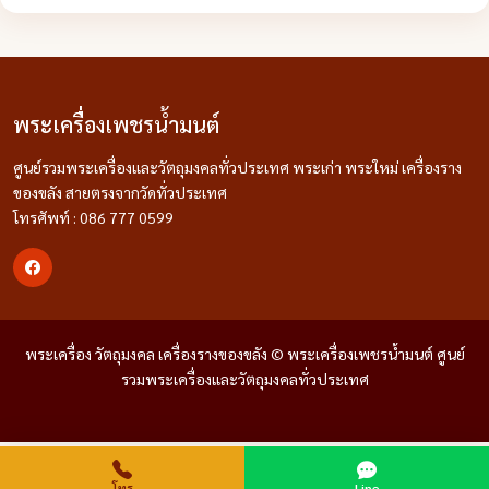
พระเครื่องเพชรน้ำมนต์
ศูนย์รวมพระเครื่องและวัตถุมงคลทั่วประเทศ พระเก่า พระใหม่ เครื่องราง
ของขลัง สายตรงจากวัดทั่วประเทศ
โทรศัพท์ : 086 777 0599
พระเครื่อง วัตถุมงคล เครื่องรางของขลัง © พระเครื่องเพชรน้ำมนต์ ศูนย์
รวมพระเครื่องและวัตถุมงคลทั่วประเทศ
โทร
Line