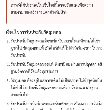
ภาพที่ใช้ประกอบในเว็บไซด์นี้อาจปรับแสงเพื่อความ
สวยงาม ของจริงอาจแตกต่างกันบ้าง
เงื่อนไขการรับประกันวัตถุมงคล
รับประกันวัตถุมงคลแท้จากวัด นับเวลาตั้งแต่ที่ท่านได้เช่า
บูชาไป วัตถุมงคลแท้ เมื่อไหร่ก็แท้ ไม่จำกัดวัน-เวลา ในการ
รับประกัน
รับประกันวัตถุมงคลของแท้ พิมพ์นิยม ผ่านการปลุกเสก อธิ
ฐานจิตจากที่วัดแล้วทุกรายการ
วัตถุมงคล ต้องอยู่ในสภาพเดิม ไม่เสียสภาพ ไม่ชำรุดหักบิ่น
ไม่ทำสี รับประกันวัตถุมงคลของแท้จากวัดตามมาตรฐาน
สากลทั่วไป
รับประกันการจัดส่ง หากแตกหักเสียหาย เนื่องจากการจัดส่ง