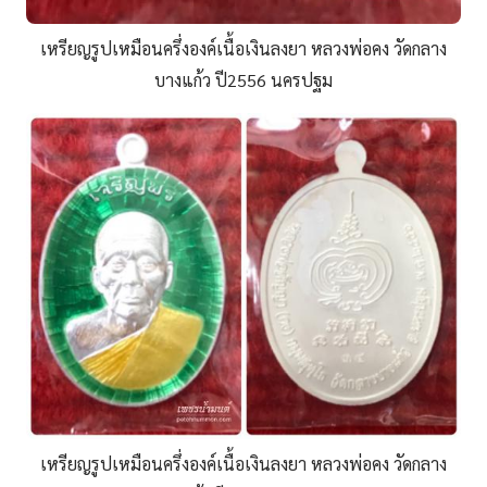
เหรียญรูปเหมือนครึ่งองค์เนื้อเงินลงยา หลวงพ่อคง วัดกลาง
บางแก้ว ปี2556 นครปฐม
เหรียญรูปเหมือนครึ่งองค์เนื้อเงินลงยา หลวงพ่อคง วัดกลาง