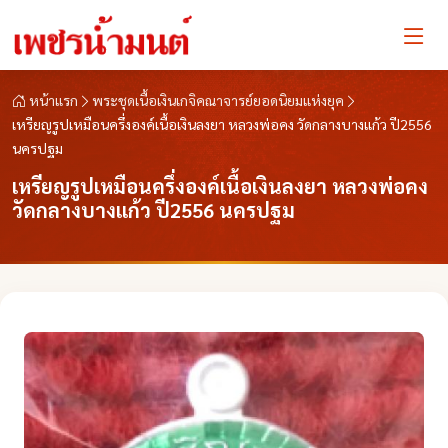
หน้าแรก
พระชุดเนื้อเงินเกจิคณาจารย์ยอดนิยมแห่งยุค
เหรียญรูปเหมือนครึ่งองค์เนื้อเงินลงยา หลวงพ่อคง วัดกลางบางแก้ว ปี2556
นครปฐม
เหรียญรูปเหมือนครึ่งองค์เนื้อเงินลงยา หลวงพ่อคง
วัดกลางบางแก้ว ปี2556 นครปฐม