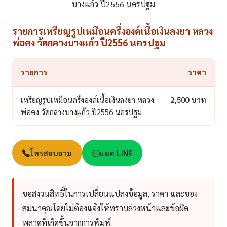
บางแก้ว ปี2556 นครปฐม
รายการเหรียญรูปเหมือนครึ่งองค์เนื้อเงินลงยา หลวง
พ่อคง วัดกลางบางแก้ว ปี2556 นครปฐม
รายการ
ราคา
เหรียญรูปเหมือนครึ่งองค์เนื้อเงินลงยา หลวง
2,500 บาท
พ่อคง วัดกลางบางแก้ว ปี2556 นครปฐม
โทรสอบถาม
แอด LINE
ขอสงวนสิทธิ์ในการเปลี่ยนแปลงข้อมูล, ราคา และของ
สมนาคุณโดยไม่ต้องแจ้งให้ทราบล่วงหน้าและข้อผิด
พลาดที่เกิดขึ้นจากการพิมพ์