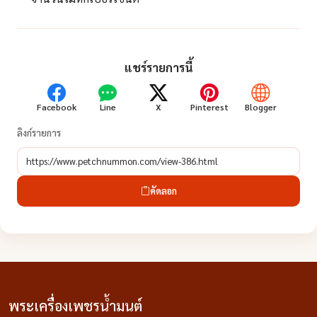
แชร์รายการนี้
Facebook
Line
X
Pinterest
Blogger
ลิงก์รายการ
คัดลอก
พระเครื่องเพชรน้ำมนต์