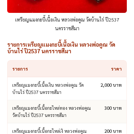
เหรียญแมงกะบี้เนื้อเงิน หลวงพ่อคูณ วัดบ้านไร่ ปี2537
นครราชสีมา
รายการเหรียญแมงกะบี้เนื้อเงิน หลวงพ่อคูณ วัด
บ้านไร่ ปี2537 นครราชสีมา
รายการ
ราคา
เหรียญแมงกะบี้เนื้อเงิน หลวงพ่อคูณ วัด
2,000 บาท
บ้านไร่ ปี2537 นครราชสีมา
เหรียญแมงกะบี้เนื้อกะไหล่ทอง หลวงพ่อคูณ
300 บาท
วัดบ้านไร่ ปี2537 นครราชสีมา
เหรียญแมงกะบี้เนื้อกะไหล่เงิ หลวงพ่อคูณ
200 บาท