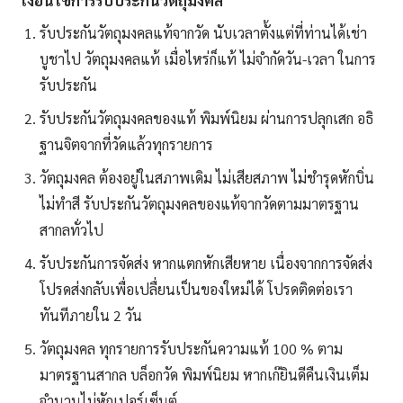
รับประกันวัตถุมงคลแท้จากวัด นับเวลาตั้งแต่ที่ท่านได้เช่า
บูชาไป วัตถุมงคลแท้ เมื่อไหร่ก็แท้ ไม่จำกัดวัน-เวลา ในการ
รับประกัน
รับประกันวัตถุมงคลของแท้ พิมพ์นิยม ผ่านการปลุกเสก อธิ
ฐานจิตจากที่วัดแล้วทุกรายการ
วัตถุมงคล ต้องอยู่ในสภาพเดิม ไม่เสียสภาพ ไม่ชำรุดหักบิ่น
ไม่ทำสี รับประกันวัตถุมงคลของแท้จากวัดตามมาตรฐาน
สากลทั่วไป
รับประกันการจัดส่ง หากแตกหักเสียหาย เนื่องจากการจัดส่ง
โปรดส่งกลับเพื่อเปลื่ยนเป็นของใหม่ได้ โปรดติดต่อเรา
ทันทีภายใน 2 วัน
วัตถุมงคล ทุกรายการรับประกันความแท้ 100 % ตาม
มาตรฐานสากล บล็อกวัด พิมพ์นิยม หากเก๊ยินดีคืนเงินเต็ม
จำนวนไม่หักเปอร์เซ็นต์