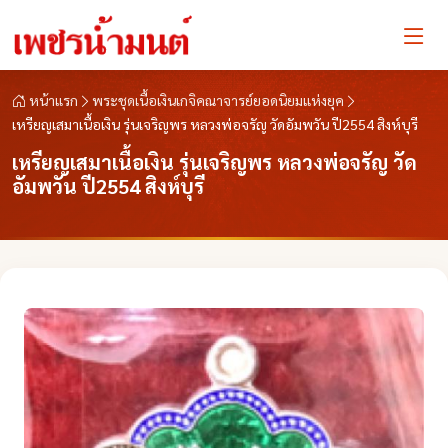
หน้าแรก
พระชุดเนื้อเงินเกจิคณาจารย์ยอดนิยมแห่งยุค
เหรียญเสมาเนื้อเงิน รุ่นเจริญพร หลวงพ่อจรัญ วัดอัมพวัน ปี2554 สิงห์บุรี
เหรียญเสมาเนื้อเงิน รุ่นเจริญพร หลวงพ่อจรัญ วัด
อัมพวัน ปี2554 สิงห์บุรี