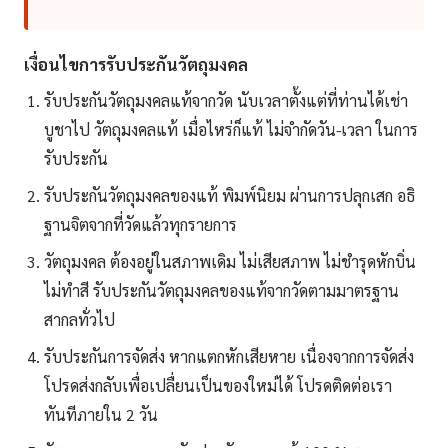
เงื่อนไขการรับประกันวัตถุมงคล
รับประกันวัตถุมงคลแท้จากวัด นับเวลาตั้งแต่ที่ท่านได้เช่า
บูชาไป วัตถุมงคลแท้ เมื่อไหร่ก็แท้ ไม่จำกัดวัน-เวลา ในการ
รับประกัน
รับประกันวัตถุมงคลของแท้ พิมพ์นิยม ผ่านการปลุกเสก อธิ
ฐานจิตจากที่วัดแล้วทุกรายการ
วัตถุมงคล ต้องอยู่ในสภาพเดิม ไม่เสียสภาพ ไม่ชำรุดหักบิ่น
ไม่ทำสี รับประกันวัตถุมงคลของแท้จากวัดตามมาตรฐาน
สากลทั่วไป
รับประกันการจัดส่ง หากแตกหักเสียหาย เนื่องจากการจัดส่ง
โปรดส่งกลับเพื่อเปลื่ยนเป็นของใหม่ได้ โปรดติดต่อเรา
ทันทีภายใน 2 วัน