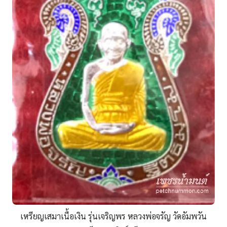
เหรียญเสมาเนื้อเงิน รุ่นเจริญพร หลวงพ่อจรัญ วัดอัมพวัน