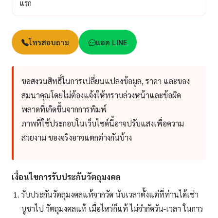
แรก
โทรสอบถาม
แอด LINE
ขอสงวนสิทธิ์ในการเปลี่ยนแปลงข้อมูล, ราคา และของ
สมนาคุณโดยไม่ต้องแจ้งให้ทราบล่วงหน้าและข้อผิด
พลาดที่เกิดขึ้นจากการพิมพ์
ภาพที่ใช้ประกอบในเว็บไซด์นี้อาจปรับแสงเพื่อความ
สวยงาม ของจริงอาจแตกต่างกันบ้าง
เงื่อนไขการรับประกันวัตถุมงคล
รับประกันวัตถุมงคลแท้จากวัด นับเวลาตั้งแต่ที่ท่านได้เช่า
บูชาไป วัตถุมงคลแท้ เมื่อไหร่ก็แท้ ไม่จำกัดวัน-เวลา ในการ