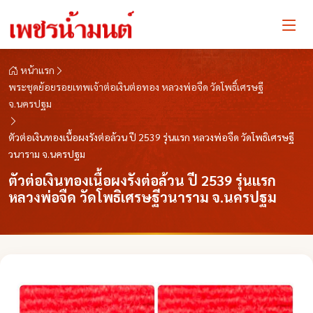
หน้าแรก
พระชุดย้อยรอยเทพเจ้าต่อเงินต่อทอง หลวงพ่อจืด วัดโพธิ์เศรษฐี
จ.นครปฐม
ตัวต่อเงินทองเนื้อผงรังต่อล้วน ปี 2539 รุ่นแรก หลวงพ่อจืด วัดโพธิเศรษฐี
วนาราม จ.นครปฐม
ตัวต่อเงินทองเนื้อผงรังต่อล้วน ปี 2539 รุ่นแรก
หลวงพ่อจืด วัดโพธิเศรษฐีวนาราม จ.นครปฐม