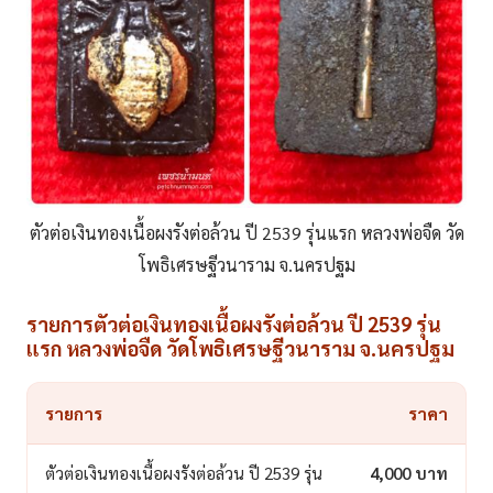
ตัวต่อเงินทองเนื้อผงรังต่อล้วน ปี 2539 รุ่นแรก หลวงพ่อจืด วัด
โพธิเศรษฐีวนาราม จ.นครปฐม
รายการตัวต่อเงินทองเนื้อผงรังต่อล้วน ปี 2539 รุ่น
แรก หลวงพ่อจืด วัดโพธิเศรษฐีวนาราม จ.นครปฐม
รายการ
ราคา
ตัวต่อเงินทองเนื้อผงรังต่อล้วน ปี 2539 รุ่น
4,000 บาท