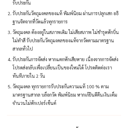
รับประกัน
รับประกันวัตถุมงคลของแท้ พิมพ์นิยม ผ่านการปลุกเสก อธิ
ฐานจิตจากที่วัดแล้วทุกรายการ
วัตถุมงคล ต้องอยู่ในสภาพเดิม ไม่เสียสภาพ ไม่ชำรุดหักบิ่น
ไม่ทำสี รับประกันวัตถุมงคลของแท้จากวัดตามมาตรฐาน
สากลทั่วไป
รับประกันการจัดส่ง หากแตกหักเสียหาย เนื่องจากการจัดส่ง
โปรดส่งกลับเพื่อเปลื่ยนเป็นของใหม่ได้ โปรดติดต่อเรา
ทันทีภายใน 2 วัน
วัตถุมงคล ทุกรายการรับประกันความแท้ 100 % ตาม
มาตรฐานสากล บล็อกวัด พิมพ์นิยม หากเก๊ยินดีคืนเงินเต็ม
จำนวนไม่หักเปอร์เซ็นต์