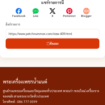
แชร์รายการนี้
Facebook
Line
X
Pinterest
Blogger
ลิงก์รายการ
คัดลอก
พระเครื่องเพชรน้ำมนต์
ศูนย์รวมพระเครื่องและวัตถุมงคลทั่วประเทศ พระเก่า พระใหม่ เครื่องราง
ของขลัง สายตรงจากวัดทั่วประเทศ
โทรศัพท์ : 086 777 0599