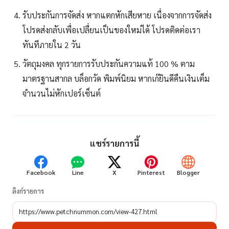
รับประกันการจัดส่ง หากแตกหักเสียหาย เนื่องจากการจัดส่ง
โปรดส่งกลับเพื่อเปลื่ยนเป็นของใหม่ได้ โปรดติดต่อเรา
ทันทีภายใน 2 วัน
วัตถุมงคล ทุกรายการรับประกันความแท้ 100 % ตาม
มาตรฐานสากล บล็อกวัด พิมพ์นิยม หากเก๊ยินดีคืนเงินเต็ม
จำนวนไม่หักเปอร์เซ็นต์
แชร์รายการนี้
Facebook
Line
X
Pinterest
Blogger
ลิงก์รายการ