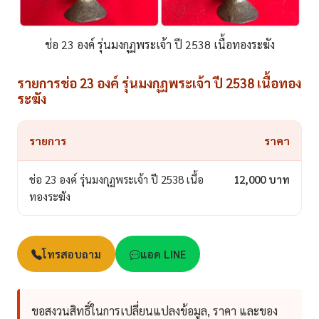
ช่อ 23 องค์ รุ่นมงกุฏพระเจ้า ปี 2538 เนื้อทองระฆัง
รายการช่อ 23 องค์ รุ่นมงกุฏพระเจ้า ปี 2538 เนื้อทอง
ระฆัง
รายการ
ราคา
ช่อ 23 องค์ รุ่นมงกุฏพระเจ้า ปี 2538 เนื้อ
12,000 บาท
ทองระฆัง
โทรสอบถาม
แอด LINE
ขอสงวนสิทธิ์ในการเปลี่ยนแปลงข้อมูล, ราคา และของ