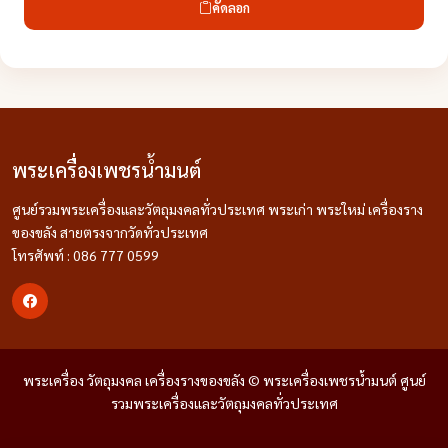
คัดลอก
พระเครื่องเพชรน้ำมนต์
ศูนย์รวมพระเครื่องและวัตถุมงคลทั่วประเทศ พระเก่า พระใหม่ เครื่องราง
ของขลัง สายตรงจากวัดทั่วประเทศ
โทรศัพท์ : 086 777 0599
พระเครื่อง วัตถุมงคล เครื่องรางของขลัง © พระเครื่องเพชรน้ำมนต์ ศูนย์
รวมพระเครื่องและวัตถุมงคลทั่วประเทศ