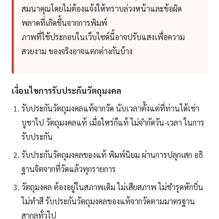
สมนาคุณโดยไม่ต้องแจ้งให้ทราบล่วงหน้าและข้อผิด
พลาดที่เกิดขึ้นจากการพิมพ์
ภาพที่ใช้ประกอบในเว็บไซด์นี้อาจปรับแสงเพื่อความ
สวยงาม ของจริงอาจแตกต่างกันบ้าง
เงื่อนไขการรับประกันวัตถุมงคล
รับประกันวัตถุมงคลแท้จากวัด นับเวลาตั้งแต่ที่ท่านได้เช่า
บูชาไป วัตถุมงคลแท้ เมื่อไหร่ก็แท้ ไม่จำกัดวัน-เวลา ในการ
รับประกัน
รับประกันวัตถุมงคลของแท้ พิมพ์นิยม ผ่านการปลุกเสก อธิ
ฐานจิตจากที่วัดแล้วทุกรายการ
วัตถุมงคล ต้องอยู่ในสภาพเดิม ไม่เสียสภาพ ไม่ชำรุดหักบิ่น
ไม่ทำสี รับประกันวัตถุมงคลของแท้จากวัดตามมาตรฐาน
สากลทั่วไป