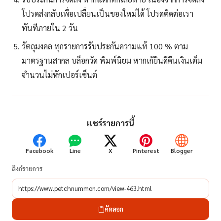
โปรดส่งกลับเพื่อเปลื่ยนเป็นของใหม่ได้ โปรดติดต่อเรา
ทันทีภายใน 2 วัน
วัตถุมงคล ทุกรายการรับประกันความแท้ 100 % ตาม
มาตรฐานสากล บล็อกวัด พิมพ์นิยม หากเก๊ยินดีคืนเงินเต็ม
จำนวนไม่หักเปอร์เซ็นต์
แชร์รายการนี้
Facebook
Line
X
Pinterest
Blogger
ลิงก์รายการ
คัดลอก