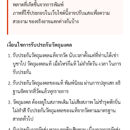
พลาดที่เกิดขึ้นจากการพิมพ์
ภาพที่ใช้ประกอบในเว็บไซด์นี้อาจปรับแสงเพื่อความ
สวยงาม ของจริงอาจแตกต่างกันบ้าง
เงื่อนไขการรับประกันวัตถุมงคล
รับประกันวัตถุมงคลแท้จากวัด นับเวลาตั้งแต่ที่ท่านได้เช่า
บูชาไป วัตถุมงคลแท้ เมื่อไหร่ก็แท้ ไม่จำกัดวัน-เวลา ในการ
รับประกัน
รับประกันวัตถุมงคลของแท้ พิมพ์นิยม ผ่านการปลุกเสก อธิ
ฐานจิตจากที่วัดแล้วทุกรายการ
วัตถุมงคล ต้องอยู่ในสภาพเดิม ไม่เสียสภาพ ไม่ชำรุดหักบิ่น
ไม่ทำสี รับประกันวัตถุมงคลของแท้จากวัดตามมาตรฐาน
สากลทั่วไป
รับประกันการจัดส่ง หากแตกหักเสียหาย เนื่องจากการจัดส่ง