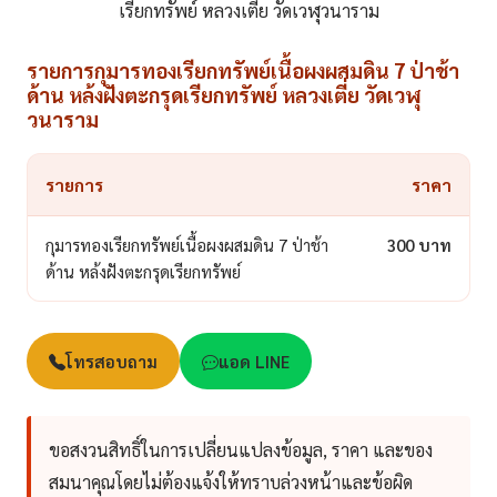
เรียกทรัพย์ หลวงเตี่ย วัดเวฬุวนาราม
รายการกุมารทองเรียกทรัพย์เนื้อผงผสมดิน 7 ป่าช้า
ด้าน หล้งฝังตะกรุดเรียกทรัพย์ หลวงเตี่ย วัดเวฬุ
วนาราม
รายการ
ราคา
กุมารทองเรียกทรัพย์เนื้อผงผสมดิน 7 ป่าช้า
300 บาท
ด้าน หล้งฝังตะกรุดเรียกทรัพย์
โทรสอบถาม
แอด LINE
ขอสงวนสิทธิ์ในการเปลี่ยนแปลงข้อมูล, ราคา และของ
สมนาคุณโดยไม่ต้องแจ้งให้ทราบล่วงหน้าและข้อผิด