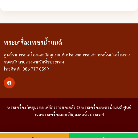
พระเครื่องเพชรน้ำมนต์
ศูนย์รวมพระเครื่องและวัตถุมงคลทั่วประเทศ พระเก่า พระใหม่ เครื่องราง
ของขลัง สายตรงจากวัดทั่วประเทศ
โทรศัพท์ : 086 777 0599
พระเครื่อง วัตถุมงคล เครื่องรางของขลัง © พระเครื่องเพชรน้ำมนต์ ศูนย์
รวมพระเครื่องและวัตถุมงคลทั่วประเทศ