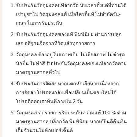
รับประกันวัตถุมงคลแท้จากวัด นับเวลาตั้งแต่ที่ท่านได้
เช่าบูชาไป วัตถุมงคลแท้ เมื่อไหร่ก็แท้ ไม่จำกัดวัน-
เวลา ในการรับประกัน
รับประกันวัตถุมงคลของแท้ พิมพ์นิยม ผ่านการปลุก
เสก อธิฐานจิตจากที่วัดแล้วทุกรายการ
วัตถุมงคล ต้องอยู่ในสภาพเดิม ไม่เสียสภาพ ไม่ชำรุด
หักบิ่น ไม่ทำสี รับประกันวัตถุมงคลของแท้จากวัดตาม
มาตรฐานสากลทั่วไป
รับประกันการจัดส่ง หากแตกหักเสียหาย เนื่องจาก
การจัดส่ง โปรดส่งกลับเพื่อเปลื่ยนเป็นของใหม่ได้
โปรดติดต่อเราทันทีภายใน 2 วัน
วัตถุมงคล ทุกรายการรับประกันความแท้ 100 % ตาม
มาตรฐานสากล บล็อกวัด พิมพ์นิยม หากเก๊ยินดีคืนเงิน
เต็มจำนวนไม่หักเปอร์เซ็นต์