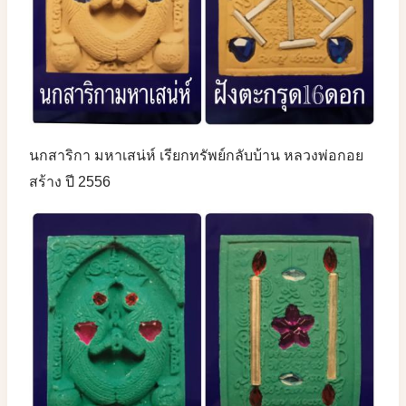
นกสาริกา มหาเสน่ห์ เรียกทรัพย์กลับบ้าน หลวงพ่อกอย
สร้าง ปี 2556