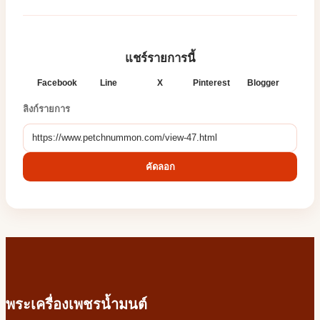
แชร์รายการนี้
Facebook
Line
X
Pinterest
Blogger
ลิงก์รายการ
คัดลอก
พระเครื่องเพชรน้ำมนต์