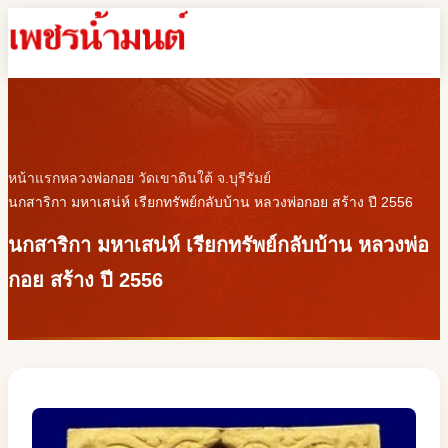
หน้าแรก
หลวงพ่อกอย วัดเขาดินใต้ จ.บุรีรัมย์
นกสาริกา มหาเสน่ห์ เรียกทรัพย์กลับบ้าน หลวงพ่อกอย สร้าง ปี 2556
นกสาริกา มหาเสน่ห์ เรียกทรัพย์กลับบ้าน หลวงพ่อ
กอย สร้าง ปี 2556