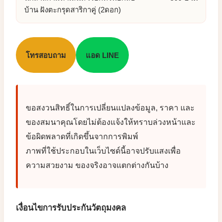
บ้าน ฝังตะกรุดสาริกาคู่ (2ดอก)
โทรสอบถาม
แอด LINE
ขอสงวนสิทธิ์ในการเปลี่ยนแปลงข้อมูล, ราคา และ
ของสมนาคุณโดยไม่ต้องแจ้งให้ทราบล่วงหน้าและ
ข้อผิดพลาดที่เกิดขึ้นจากการพิมพ์
ภาพที่ใช้ประกอบในเว็บไซด์นี้อาจปรับแสงเพื่อ
ความสวยงาม ของจริงอาจแตกต่างกันบ้าง
เงื่อนไขการรับประกันวัตถุมงคล