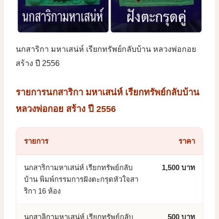
นกสาริกา มหาเสน่ห์ เรียกทรัพย์กลับบ้าน หลวงพ่อกอย
สร้าง ปี 2556
รายการนกสาริกา มหาเสน่ห์ เรียกทรัพย์กลับบ้าน
หลวงพ่อกอย สร้าง ปี 2556
รายการ
ราคา
นกสาริกามหาเสน่ห์ เรียกทรัพย์กลับ
1,500 บาท
บ้าน พิมพ์กรรมการฝังตะกรุดหัวใจสา
ริกา 16 ห้อง
นกสาลิกามหาเสน่ห์ เรียกทรัพย์กลับ
500 บาท