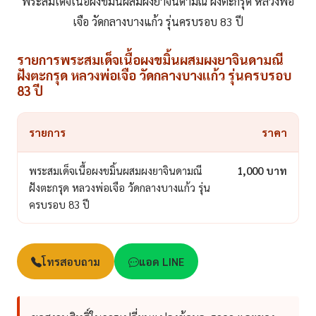
พระสมเด็จเนื้อผงขมิ้นผสมผงยาจินดามณี ฝังตะกรุด หลวงพ่อ
เจือ วัดกลางบางแก้ว รุ่นครบรอบ 83 ปี
รายการพระสมเด็จเนื้อผงขมิ้นผสมผงยาจินดามณี
ฝังตะกรุด หลวงพ่อเจือ วัดกลางบางแก้ว รุ่นครบรอบ
83 ปี
รายการ
ราคา
พระสมเด็จเนื้อผงขมิ้นผสมผงยาจินดามณี
1,000 บาท
ฝังตะกรุด หลวงพ่อเจือ วัดกลางบางแก้ว รุ่น
ครบรอบ 83 ปี
โทรสอบถาม
แอด LINE