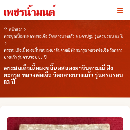
หน้าแรก
พระชุดเนื้อผงหลวงพ่อเจือ วัดกลางบางแก้ว จ.นครปฐม รุ่นครบรอบ 83 ปี
พระสมเด็จเนื้อผงขมิ้นผสมผงยาจินดามณี ฝังตะกรุด หลวงพ่อเจือ วัดกลาง
บางแก้ว รุ่นครบรอบ 83 ปี
พระสมเด็จเนื้อผงขมิ้นผสมผงยาจินดามณี ฝัง
ตะกรุด หลวงพ่อเจือ วัดกลางบางแก้ว รุ่นครบรอบ
83 ปี