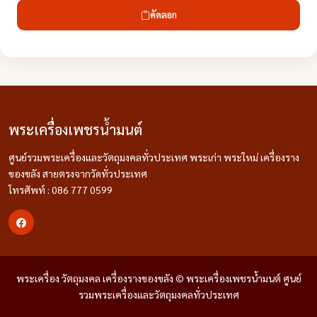
คัดลอก
พระเครื่องเพชรน้ำมนต์
ศูนย์รวมพระเครื่องและวัตถุมงคลทั่วประเทศ พระเก่า พระใหม่ เครื่องราง
ของขลัง สายตรงจากวัดทั่วประเทศ
โทรศัพท์ : 086 777 0599
พระเครื่อง วัตถุมงคล เครื่องรางของขลัง © พระเครื่องเพชรน้ำมนต์ ศูนย์
รวมพระเครื่องและวัตถุมงคลทั่วประเทศ