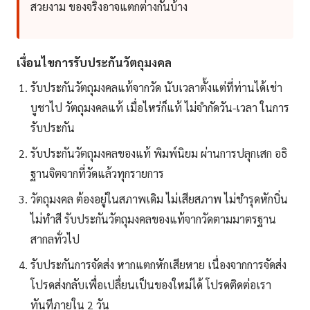
สวยงาม ของจริงอาจแตกต่างกันบ้าง
เงื่อนไขการรับประกันวัตถุมงคล
รับประกันวัตถุมงคลแท้จากวัด นับเวลาตั้งแต่ที่ท่านได้เช่า
บูชาไป วัตถุมงคลแท้ เมื่อไหร่ก็แท้ ไม่จำกัดวัน-เวลา ในการ
รับประกัน
รับประกันวัตถุมงคลของแท้ พิมพ์นิยม ผ่านการปลุกเสก อธิ
ฐานจิตจากที่วัดแล้วทุกรายการ
วัตถุมงคล ต้องอยู่ในสภาพเดิม ไม่เสียสภาพ ไม่ชำรุดหักบิ่น
ไม่ทำสี รับประกันวัตถุมงคลของแท้จากวัดตามมาตรฐาน
สากลทั่วไป
รับประกันการจัดส่ง หากแตกหักเสียหาย เนื่องจากการจัดส่ง
โปรดส่งกลับเพื่อเปลื่ยนเป็นของใหม่ได้ โปรดติดต่อเรา
ทันทีภายใน 2 วัน