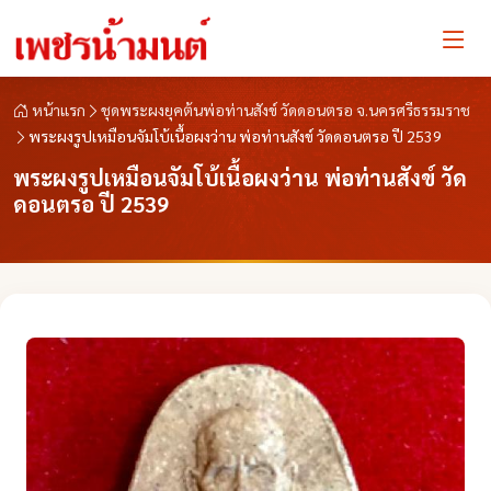
หน้าแรก
ชุดพระผงยุคต้นพ่อท่านสังข์ วัดดอนตรอ จ.นครศรีธรรมราช
พระผงรูปเหมือนจัมโบ้เนื้อผงว่าน พ่อท่านสังข์ วัดดอนตรอ ปี 2539
พระผงรูปเหมือนจัมโบ้เนื้อผงว่าน พ่อท่านสังข์ วัด
ดอนตรอ ปี 2539