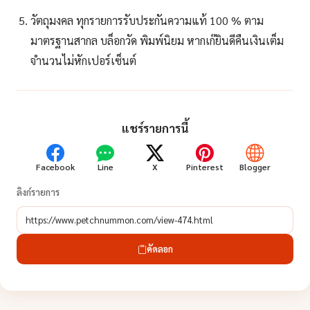
วัตถุมงคล ทุกรายการรับประกันความแท้ 100 % ตาม
มาตรฐานสากล บล็อกวัด พิมพ์นิยม หากเก๊ยินดีคืนเงินเต็ม
จำนวนไม่หักเปอร์เซ็นต์
แชร์รายการนี้
Facebook
Line
X
Pinterest
Blogger
ลิงก์รายการ
คัดลอก