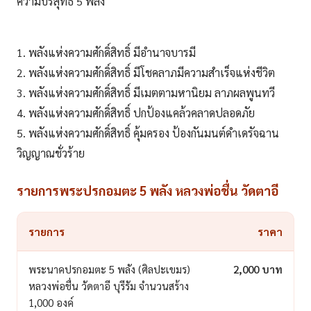
ความบริสุทธิ์ 5 พลัง
1. พลังแห่งความศักดิ์สิทธิ์ มีอำนาจบารมี
2. พลังแห่งความศักดิ์สิทธิ์ มีโชคลาภมีความสำเร็จแห่งชีวิต
3. พลังแห่งความศักดิ์สิทธิ์ มีเมตตามหานิยม ลาภผลพูนทวี
4. พลังแห่งความศักดิ์สิทธิ์ ปกป้องแคล้วคลาดปลอดภัย
5. พลังแห่งความศักดิ์สิทธิ์ คุ้มครอง ป้องกันมนต์ดำเดรัจฉาน
วิญญาณชั่วร้าย
รายการพระปรกอมตะ 5 พลัง หลวงพ่อชื่น วัดตาอี
รายการ
ราคา
พระนาคปรกอมตะ 5 พลัง (ศิลปะเขมร)
2,000 บาท
หลวงพ่อชื่น วัดตาอี บุรีรัม จำนวนสร้าง
1,000 องค์