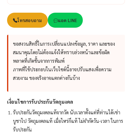
โทรสอบถาม
แอด LINE
ขอสงวนสิทธิ์ในการเปลี่ยนแปลงข้อมูล, ราคา และของ
สมนาคุณโดยไม่ต้องแจ้งให้ทราบล่วงหน้าและข้อผิด
พลาดที่เกิดขึ้นจากการพิมพ์
ภาพที่ใช้ประกอบในเว็บไซด์นี้อาจปรับแสงเพื่อความ
สวยงาม ของจริงอาจแตกต่างกันบ้าง
เงื่อนไขการรับประกันวัตถุมงคล
รับประกันวัตถุมงคลแท้จากวัด นับเวลาตั้งแต่ที่ท่านได้เช่า
บูชาไป วัตถุมงคลแท้ เมื่อไหร่ก็แท้ ไม่จำกัดวัน-เวลา ในการ
รับประกัน