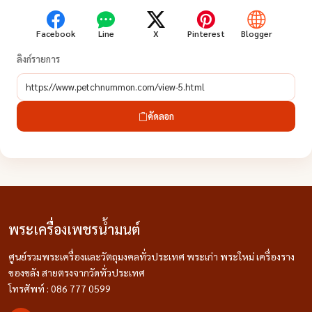
Facebook
Line
X
Pinterest
Blogger
ลิงก์รายการ
คัดลอก
พระเครื่องเพชรน้ำมนต์
ศูนย์รวมพระเครื่องและวัตถุมงคลทั่วประเทศ พระเก่า พระใหม่ เครื่องราง
ของขลัง สายตรงจากวัดทั่วประเทศ
โทรศัพท์ : 086 777 0599