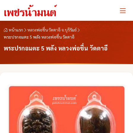
หน้าแรก
หลวงพ่อชื่น วัดตาอี จ.บุรีรัมย์
พระปรกอมตะ 5 พลัง หลวงพ่อชื่น วัดตาอี
พระปรกอมตะ 5 พลัง หลวงพ่อชื่น วัดตาอี