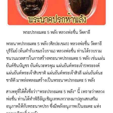
พระปรกอมตะ 5 พลัง หลวงพ่อชื่น วัดตาอี
พระนาคปรกอมตะ 5 พลัง (ศิลปะเขมร) หลวงพ่อชื่น วัดตาอี
บุรีรัมย์ (ต้นตำรับเขมรโบราณ) หลวงพ่อชื่น ท่านได้รวบรวม
ชนวนมวลสารในการสร้างพระนาคปรกอมตะ 5 พลัง เช่นแผ่น
ยันต์ชินบัญชร ยันต์นวะหรคุณ แผ่นยันต์พระเจ้า5พระองค์
แผ่นยันต์พระเจ้าสิบชาติ แผ่นยันต์พระเจ้าสิวลี แผ่นยันต์นะ
ชาลิติ มาหล่อหลอมสร้างเป็นพระนาคปรกอมตะ 5 พลัง
สาเหตุที่ได้ตั้งชื่อว่า”พระปรกอมตะ 5 พลัง” นี้ เพราะว่าหลวง
พ่อชื่น ท่านได้ทำพิธีอัญเชิญเทพเทวาลงมาปลุกเสกเสริม
อนุภาพให้กับพระนาคปรก ซึ่งมีพลังอนุภาพเป็นอมตะ แห่ง