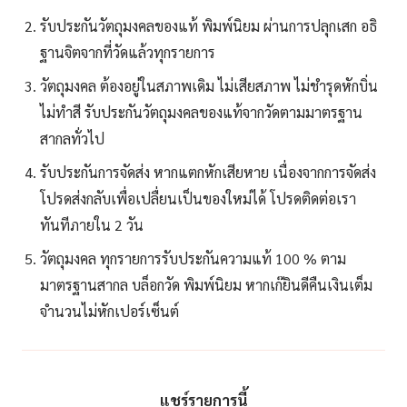
รับประกันวัตถุมงคลของแท้ พิมพ์นิยม ผ่านการปลุกเสก อธิ
ฐานจิตจากที่วัดแล้วทุกรายการ
วัตถุมงคล ต้องอยู่ในสภาพเดิม ไม่เสียสภาพ ไม่ชำรุดหักบิ่น
ไม่ทำสี รับประกันวัตถุมงคลของแท้จากวัดตามมาตรฐาน
สากลทั่วไป
รับประกันการจัดส่ง หากแตกหักเสียหาย เนื่องจากการจัดส่ง
โปรดส่งกลับเพื่อเปลื่ยนเป็นของใหม่ได้ โปรดติดต่อเรา
ทันทีภายใน 2 วัน
วัตถุมงคล ทุกรายการรับประกันความแท้ 100 % ตาม
มาตรฐานสากล บล็อกวัด พิมพ์นิยม หากเก๊ยินดีคืนเงินเต็ม
จำนวนไม่หักเปอร์เซ็นต์
แชร์รายการนี้