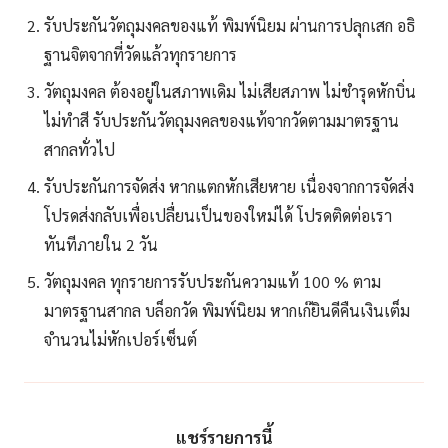
รับประกันวัตถุมงคลของแท้ พิมพ์นิยม ผ่านการปลุกเสก อธิ
ฐานจิตจากที่วัดแล้วทุกรายการ
วัตถุมงคล ต้องอยู่ในสภาพเดิม ไม่เสียสภาพ ไม่ชำรุดหักบิ่น
ไม่ทำสี รับประกันวัตถุมงคลของแท้จากวัดตามมาตรฐาน
สากลทั่วไป
รับประกันการจัดส่ง หากแตกหักเสียหาย เนื่องจากการจัดส่ง
โปรดส่งกลับเพื่อเปลื่ยนเป็นของใหม่ได้ โปรดติดต่อเรา
ทันทีภายใน 2 วัน
วัตถุมงคล ทุกรายการรับประกันความแท้ 100 % ตาม
มาตรฐานสากล บล็อกวัด พิมพ์นิยม หากเก๊ยินดีคืนเงินเต็ม
จำนวนไม่หักเปอร์เซ็นต์
แชร์รายการนี้