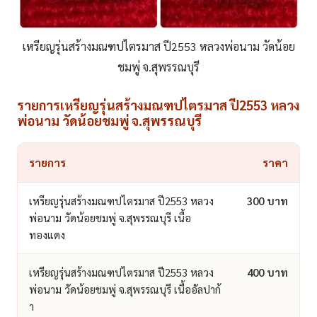
เหรียญรุ่นสร้างมณฑปไตรมาส ปี2553 หลวงพ่อนาม วัดน้อย
ชมพู่ จ.สุพรรณบุรี
รายการเหรียญรุ่นสร้างมณฑปไตรมาส ปี2553 หลวง
พ่อนาม วัดน้อยชมพู่ จ.สุพรรณบุรี
รายการ
ราคา
เหรียญรุ่นสร้างมณฑปไตรมาส ปี2553 หลวง
300 บาท
พ่อนาม วัดน้อยชมพู่ จ.สุพรรณบุรี เนื้อ
ทองแดง
เหรียญรุ่นสร้างมณฑปไตรมาส ปี2553 หลวง
400 บาท
พ่อนาม วัดน้อยชมพู่ จ.สุพรรณบุรี เนื้ออัลปาก้
า