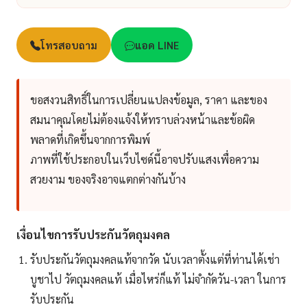
โทรสอบถาม
แอด LINE
ขอสงวนสิทธิ์ในการเปลี่ยนแปลงข้อมูล, ราคา และของ
สมนาคุณโดยไม่ต้องแจ้งให้ทราบล่วงหน้าและข้อผิด
พลาดที่เกิดขึ้นจากการพิมพ์
ภาพที่ใช้ประกอบในเว็บไซด์นี้อาจปรับแสงเพื่อความ
สวยงาม ของจริงอาจแตกต่างกันบ้าง
เงื่อนไขการรับประกันวัตถุมงคล
รับประกันวัตถุมงคลแท้จากวัด นับเวลาตั้งแต่ที่ท่านได้เช่า
บูชาไป วัตถุมงคลแท้ เมื่อไหร่ก็แท้ ไม่จำกัดวัน-เวลา ในการ
รับประกัน