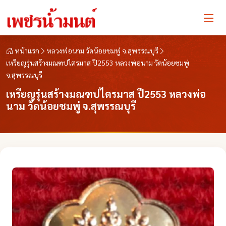
หน้าแรก
หลวงพ่อนาม วัดน้อยชมพู่ จ.สุพรรณบุรี
เหรียญรุ่นสร้างมณฑปไตรมาส ปี2553 หลวงพ่อนาม วัดน้อยชมพู่
จ.สุพรรณบุรี
เหรียญรุ่นสร้างมณฑปไตรมาส ปี2553 หลวงพ่อ
นาม วัดน้อยชมพู่ จ.สุพรรณบุรี