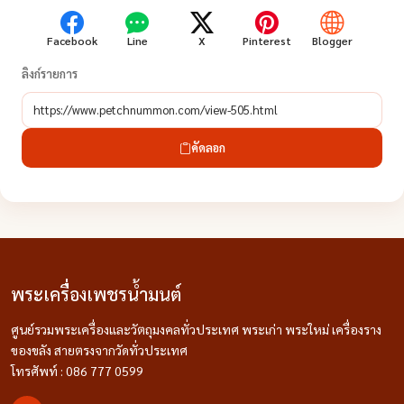
Facebook
Line
X
Pinterest
Blogger
ลิงก์รายการ
คัดลอก
พระเครื่องเพชรน้ำมนต์
ศูนย์รวมพระเครื่องและวัตถุมงคลทั่วประเทศ พระเก่า พระใหม่ เครื่องราง
ของขลัง สายตรงจากวัดทั่วประเทศ
โทรศัพท์ : 086 777 0599