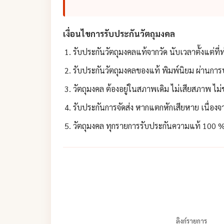
เงื่อนไขการรับประกันวัตถุมงคล
รับประกันวัตถุมงคลแท้จากวัด นับเวลาตั้งแต่ที่
รับประกันวัตถุมงคลของแท้ พิมพ์นิยม ผ่านการป
วัตถุมงคล ต้องอยู่ในสภาพเดิม ไม่เสียสภาพ ไม
รับประกันการจัดส่ง หากแตกหักเสียหาย เนื่องจา
วัตถุมงคล ทุกรายการรับประกันความแท้ 100 % 
ลิงก์รายการ