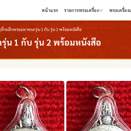
หน้าแรก
รายการพระเครื่อง
พระเครื่อ
ที่ระลึกพระมหาชนกรุ่น 1 กับ รุ่น 2 พร้อมหนังสือ
น 1 กับ รุ่น 2 พร้อมหนังสือ