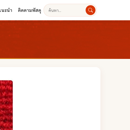
งแนะนำ
ติดตามพัสดุ
ค้นหา