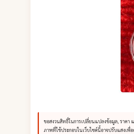
ขอสงวนสิทธิ์ในการเปลี่ยนแปลงข้อมูล, ราคา 
ภาพที่ใช้ประกอบในเว็บไซด์นี้อาจปรับแสงเพื