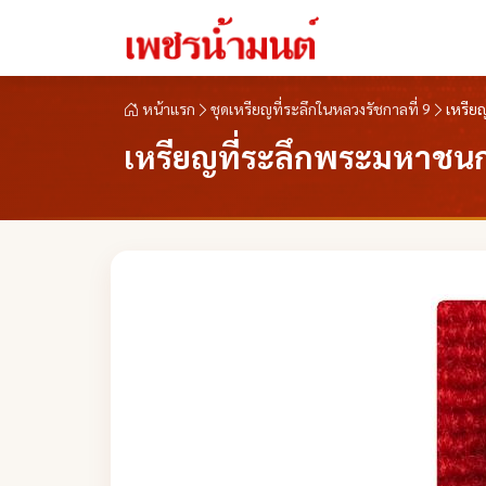
หน้าแรก
ชุดเหรียญที่ระลึกในหลวงรัชกาลที่ 9
เหรียญ
เหรียญที่ระลึกพระมหาชนกรุ่