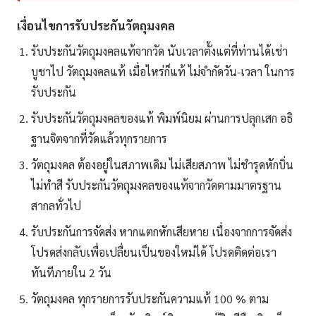
เงื่อนไขการรับประกันวัตถุมงคล
รับประกันวัตถุมงคลแท้จากวัด นับเวลาตั้งแต่ที่ท่านได้เช่า
บูชาไป วัตถุมงคลแท้ เมื่อไหร่ก็แท้ ไม่จำกัดวัน-เวลา ในการ
รับประกัน
รับประกันวัตถุมงคลของแท้ พิมพ์นิยม ผ่านการปลุกเสก อธิ
ฐานจิตจากที่วัดแล้วทุกรายการ
วัตถุมงคล ต้องอยู่ในสภาพเดิม ไม่เสียสภาพ ไม่ชำรุดหักบิ่น
ไม่ทำสี รับประกันวัตถุมงคลของแท้จากวัดตามมาตรฐาน
สากลทั่วไป
รับประกันการจัดส่ง หากแตกหักเสียหาย เนื่องจากการจัดส่ง
โปรดส่งกลับเพื่อเปลื่ยนเป็นของใหม่ได้ โปรดติดต่อเรา
ทันทีภายใน 2 วัน
วัตถุมงคล ทุกรายการรับประกันความแท้ 100 % ตาม