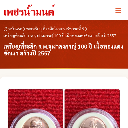
หน้าแรก
ชุดเหรียญที่ระลึกในหลวงรัชกาลที่ 9
เหรียญที่ระลึก ร.พ.จุฬาลงกรญ์ 100 ปี เนื้อทองแดงขัดเงา สร้างปี 2557
เหรียญที่ระลึก ร.พ.จุฬาลงกรญ์ 100 ปี เนื้อทองแดง
ขัดเงา สร้างปี 2557