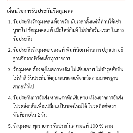
เงื่อนไขการรับประกันวัตถุมงคล
รับประกันวัตถุมงคลแท้จากวัด นับเวลาตั้งแต่ที่ท่านได้เช่า
บูชาไป วัตถุมงคลแท้ เมื่อไหร่ก็แท้ ไม่จำกัดวัน-เวลา ในการ
รับประกัน
รับประกันวัตถุมงคลของแท้ พิมพ์นิยม ผ่านการปลุกเสก อธิ
ฐานจิตจากที่วัดแล้วทุกรายการ
วัตถุมงคล ต้องอยู่ในสภาพเดิม ไม่เสียสภาพ ไม่ชำรุดหักบิ่น
ไม่ทำสี รับประกันวัตถุมงคลของแท้จากวัดตามมาตรฐาน
สากลทั่วไป
รับประกันการจัดส่ง หากแตกหักเสียหาย เนื่องจากการจัดส่ง
โปรดส่งกลับเพื่อเปลื่ยนเป็นของใหม่ได้ โปรดติดต่อเรา
ทันทีภายใน 2 วัน
วัตถุมงคล ทุกรายการรับประกันความแท้ 100 % ตาม