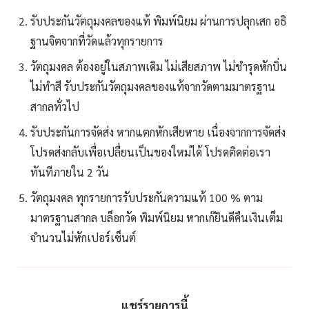
รับประกันวัตถุมงคลของแท้ พิมพ์นิยม ผ่านการปลุกเสก อธิ
ฐานจิตจากที่วัดแล้วทุกรายการ
วัตถุมงคล ต้องอยู่ในสภาพเดิม ไม่เสียสภาพ ไม่ชำรุดหักบิ่น
ไม่ทำสี รับประกันวัตถุมงคลของแท้จากวัดตามมาตรฐาน
สากลทั่วไป
รับประกันการจัดส่ง หากแตกหักเสียหาย เนื่องจากการจัดส่ง
โปรดส่งกลับเพื่อเปลื่ยนเป็นของใหม่ได้ โปรดติดต่อเรา
ทันทีภายใน 2 วัน
วัตถุมงคล ทุกรายการรับประกันความแท้ 100 % ตาม
มาตรฐานสากล บล็อกวัด พิมพ์นิยม หากเก๊ยินดีคืนเงินเต็ม
จำนวนไม่หักเปอร์เซ็นต์
แชร์รายการนี้