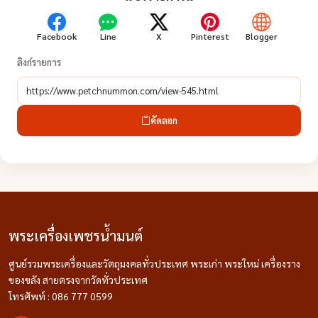
Facebook
Line
X
Pinterest
Blogger
ลิงก์รายการ
คัดลอก
พระเครื่องเพชรน้ำมนต์
ศูนย์รวมพระเครื่องและวัตถุมงคลทั่วประเทศ พระเก่า พระใหม่ เครื่องราง
ของขลัง สายตรงจากวัดทั่วประเทศ
โทรศัพท์ : 086 777 0599