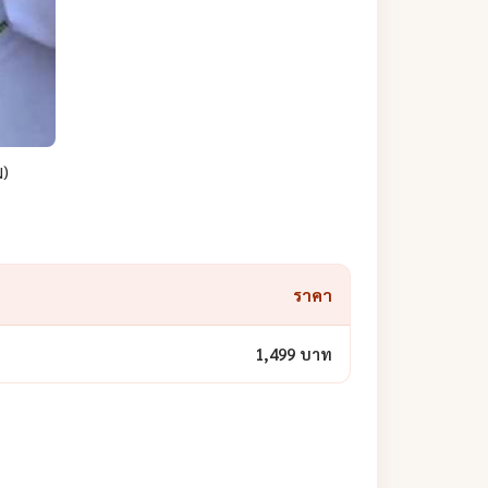
ม)
ราคา
1,499 บาท