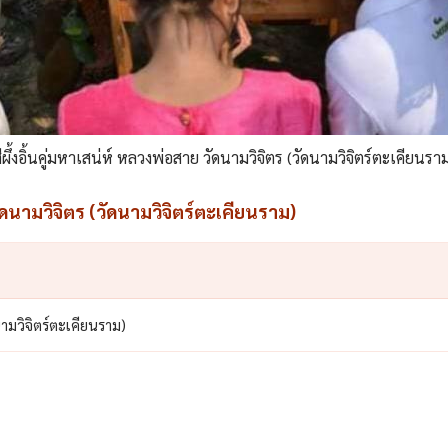
ีผึ้งอิ้นคู่มหาเสน่ห์ หลวงพ่อสาย วัดนามวิจิตร (วัดนามวิจิตร์ตะเคียนรา
วัดนามวิจิตร (วัดนามวิจิตร์ตะเคียนราม)
ดนามวิจิตร์ตะเคียนราม)