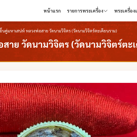
หน้าแรก
รายการพระเครื่อง
พระเครื่อ
้งอิ้นคู่มหาเสน่ห์ หลวงพ่อสาย วัดนามวิจิตร (วัดนามวิจิตร์ตะเคียนราม)
งพ่อสาย วัดนามวิจิตร (วัดนามวิจิตร์ตะ