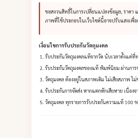
ขอสงวนสิทธิ์ในการเปลี่ยนแปลงข้อมูล, ราคา 
ภาพที่ใช้ประกอบในเว็บไซด์นี้อาจปรับแสงเพื
เงื่อนไขการรับประกันวัตถุมงคล
รับประกันวัตถุมงคลแท้จากวัด นับเวลาตั้งแต่ที่
รับประกันวัตถุมงคลของแท้ พิมพ์นิยม ผ่านการป
วัตถุมงคล ต้องอยู่ในสภาพเดิม ไม่เสียสภาพ ไม
รับประกันการจัดส่ง หากแตกหักเสียหาย เนื่องจา
วัตถุมงคล ทุกรายการรับประกันความแท้ 100 % 