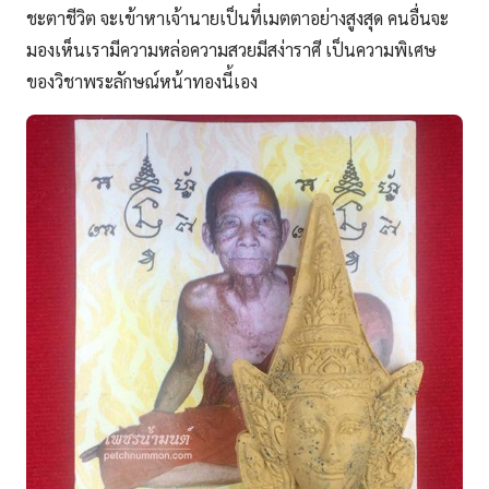
ชะตาชีวิต จะเข้าหาเจ้านายเป็นที่เมตตาอย่างสูงสุด คนอื่นจะ
มองเห็นเรามีความหล่อความสวยมีสง่าราศี เป็นความพิเศษ
ของวิชาพระลักษณ์หน้าทองนี้เอง