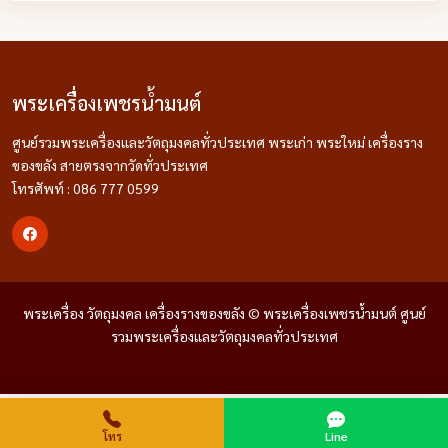
พระเครื่องเพชรน้ำมนต์
ศูนย์รวมพระเครื่องและวัตถุมงคลทั่วประเทศ พระเก่า พระใหม่ เครื่องราง
ของขลัง สายตรงจากวัดทั่วประเทศ
โทรศัพท์ : 086 777 0599
พระเครื่อง วัตถุมงคล เครื่องรางของขลัง © พระเครื่องเพชรน้ำมนต์ ศูนย์
รวมพระเครื่องและวัตถุมงคลทั่วประเทศ
โทร
Line