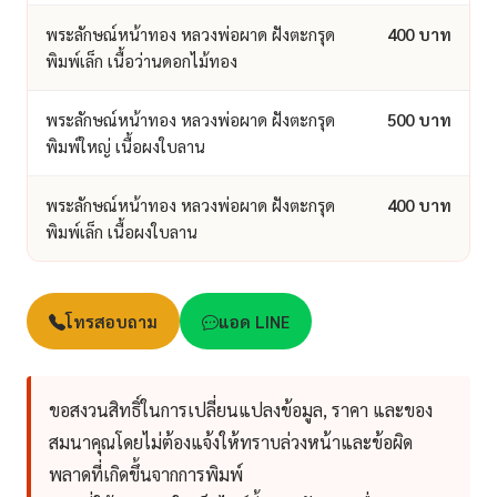
พระลักษณ์หน้าทอง หลวงพ่อผาด ฝังตะกรุด
400 บาท
พิมพ์เล็ก เนื้อว่านดอกไม้ทอง
พระลักษณ์หน้าทอง หลวงพ่อผาด ฝังตะกรุด
500 บาท
พิมพ์ใหญ่ เนื้อผงใบลาน
พระลักษณ์หน้าทอง หลวงพ่อผาด ฝังตะกรุด
400 บาท
พิมพ์เล็ก เนื้อผงใบลาน
โทรสอบถาม
แอด LINE
ขอสงวนสิทธิ์ในการเปลี่ยนแปลงข้อมูล, ราคา และของ
สมนาคุณโดยไม่ต้องแจ้งให้ทราบล่วงหน้าและข้อผิด
พลาดที่เกิดขึ้นจากการพิมพ์