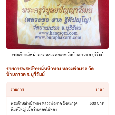
พระลักษณ์หน้าทอง หลวงพ่อผาด วัดบ้านกรวด จ.บุรีรัมย์
รายการพระลักษณ์หน้าทอง หลวงพ่อผาด วัด
บ้านกรวด จ.บุรีรัมย์
รายการ
ราคา
พระลักษณ์หน้าทอง หลวงพ่อผาด ฝังตะกรุด
500 บาท
พิมพ์ใหญ่ เนื้อว่านดอกไม้ทอง