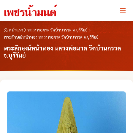
หน้าแรก
หลวงพ่อผาด วัดบ้านกรวด จ.บุรีรัมย์
พระลักษณ์หน้าทอง หลวงพ่อผาด วัดบ้านกรวด จ.บุรีรัมย์
พระลักษณ์หน้าทอง หลวงพ่อผาด วัดบ้านกรวด
จ.บุรีรัมย์