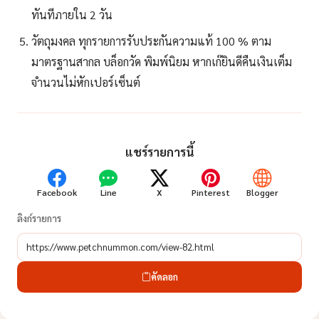
ทันทีภายใน 2 วัน
วัตถุมงคล ทุกรายการรับประกันความแท้ 100 % ตาม
มาตรฐานสากล บล็อกวัด พิมพ์นิยม หากเก๊ยินดีคืนเงินเต็ม
จำนวนไม่หักเปอร์เซ็นต์
แชร์รายการนี้
Facebook
Line
X
Pinterest
Blogger
ลิงก์รายการ
คัดลอก