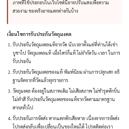
ภาพที่ใช้ประกอบในเว็บไซด์นี้อาจปรับแสงเพื่อความ
สวยงาม ของจริงอาจแตกต่างกันบ้าง
เงื่อนไขการรับประกันวัตถุมงคล
รับประกันวัตถุมงคลแท้จากวัด นับเวลาตั้งแต่ที่ท่านได้เช่า
บูชาไป วัตถุมงคลแท้ เมื่อไหร่ก็แท้ ไม่จำกัดวัน-เวลา ในการ
รับประกัน
รับประกันวัตถุมงคลของแท้ พิมพ์นิยม ผ่านการปลุกเสก อธิ
ฐานจิตจากที่วัดแล้วทุกรายการ
วัตถุมงคล ต้องอยู่ในสภาพเดิม ไม่เสียสภาพ ไม่ชำรุดหักบิ่น
ไม่ทำสี รับประกันวัตถุมงคลของแท้จากวัดตามมาตรฐาน
สากลทั่วไป
รับประกันการจัดส่ง หากแตกหักเสียหาย เนื่องจากการจัดส่ง
โปรดส่งกลับเพื่อเปลื่ยนเป็นของใหม่ได้ โปรดติดต่อเรา