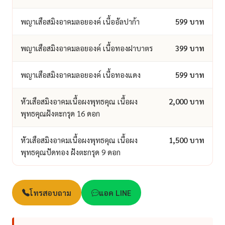
พญาเสือสมิงอาคมลอยองค์ เนื้ออัลปาก้า
599 บาท
พญาเสือสมิงอาคมลอยองค์ เนื้อทองฝาบาตร
399 บาท
พญาเสือสมิงอาคมลอยองค์ เนื้อทองแดง
599 บาท
หัวเสือสมิงอาคมเนื้อผงพุทธคุณ เนื้อผง
2,000 บาท
พุทธคุณฝังตะกรุด 16 ดอก
หัวเสือสมิงอาคมเนื้อผงพุทธคุณ เนื้อผง
1,500 บาท
พุทธคุณปัดทอง ฝังตะกรุด 9 ดอก
โทรสอบถาม
แอด LINE