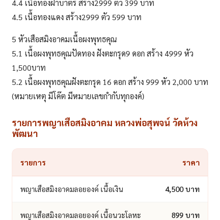
4.4 เนื้อทองฝาบาตร สร้าง2999 ตัว 399 บาท
4.5 เนื้อทองแดง สร้าง2999 ตัว 599 บาท
5 หัวเสือสมิงอาคมเนื้อผงพุทธคุณ
5.1 เนื้อผงพุทธคุณปัดทอง ฝังตะกรุด9 ดอก สร้าง 4999 หัว
1,500บาท
5.2 เนื้อผงพุทธคุณฝังตะกรุด 16 ดอก สร้าง 999 หัว 2,000 บาท
(หมายเหตุ มีโค๊ต มีหมายเลขกำกับทุกองค์)
รายการพญาเสือสมิงอาคม หลวงพ่อสุพจน์ วัดห้วง
พัฒนา
รายการ
ราคา
พญาเสือสมิงอาคมลอยองค์ เนื้อเงิน
4,500 บาท
พญาเสือสมิงอาคมลอยองค์ เนื้อนวะโลหะ
899 บาท