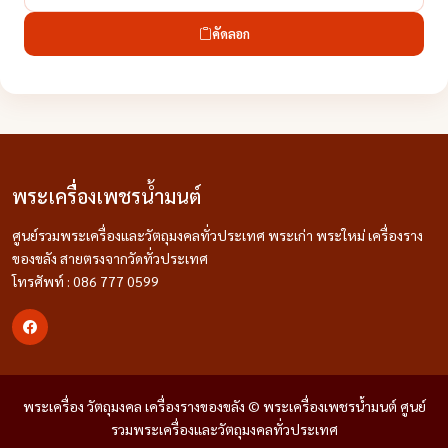
คัดลอก
พระเครื่องเพชรน้ำมนต์
ศูนย์รวมพระเครื่องและวัตถุมงคลทั่วประเทศ พระเก่า พระใหม่ เครื่องราง
ของขลัง สายตรงจากวัดทั่วประเทศ
โทรศัพท์ : 086 777 0599
พระเครื่อง วัตถุมงคล เครื่องรางของขลัง © พระเครื่องเพชรน้ำมนต์ ศูนย์
รวมพระเครื่องและวัตถุมงคลทั่วประเทศ