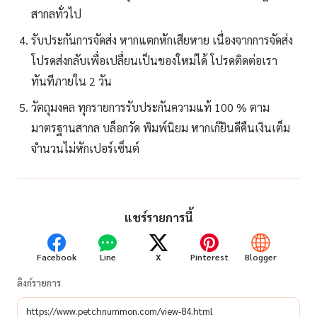
สากลทั่วไป
รับประกันการจัดส่ง หากแตกหักเสียหาย เนื่องจากการจัดส่ง
โปรดส่งกลับเพื่อเปลื่ยนเป็นของใหม่ได้ โปรดติดต่อเรา
ทันทีภายใน 2 วัน
วัตถุมงคล ทุกรายการรับประกันความแท้ 100 % ตาม
มาตรฐานสากล บล็อกวัด พิมพ์นิยม หากเก๊ยินดีคืนเงินเต็ม
จำนวนไม่หักเปอร์เซ็นต์
แชร์รายการนี้
Facebook
Line
X
Pinterest
Blogger
ลิงก์รายการ