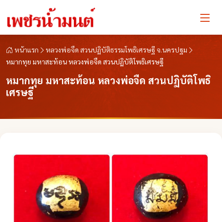
หน้าแรก
หลวงพ่อจืด สวนปฏิบัติธรรมโพธิเศรษฐี จ.นครปฐม
หมากทุย มหาสะท้อน หลวงพ่อจืด สวนปฏิบัติโพธิเศรษฐี
หมากทุย มหาสะท้อน หลวงพ่อจืด สวนปฏิบัติโพธิ
เศรษฐี