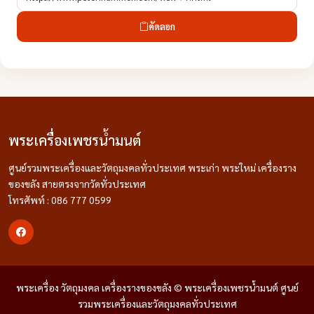
คัดลอก
พระเครื่องเพชรน้ำมนต์
ศูนย์รวมพระเครื่องและวัตถุมงคลทั่วประเทศ พระเก่า พระใหม่ เครื่องราง
ของขลัง สายตรงจากวัดทั่วประเทศ
โทรศัพท์ : 086 777 0599
พระเครื่อง วัตถุมงคล เครื่องรางของขลัง © พระเครื่องเพชรน้ำมนต์ ศูนย์
รวมพระเครื่องและวัตถุมงคลทั่วประเทศ