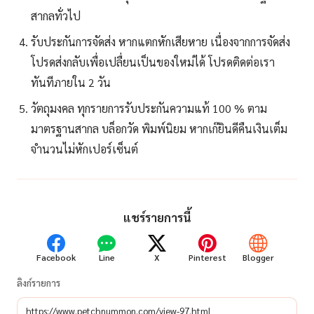
สากลทั่วไป
รับประกันการจัดส่ง หากแตกหักเสียหาย เนื่องจากการจัดส่ง
โปรดส่งกลับเพื่อเปลื่ยนเป็นของใหม่ได้ โปรดติดต่อเรา
ทันทีภายใน 2 วัน
วัตถุมงคล ทุกรายการรับประกันความแท้ 100 % ตาม
มาตรฐานสากล บล็อกวัด พิมพ์นิยม หากเก๊ยินดีคืนเงินเต็ม
จำนวนไม่หักเปอร์เซ็นต์
แชร์รายการนี้
Facebook
Line
X
Pinterest
Blogger
ลิงก์รายการ