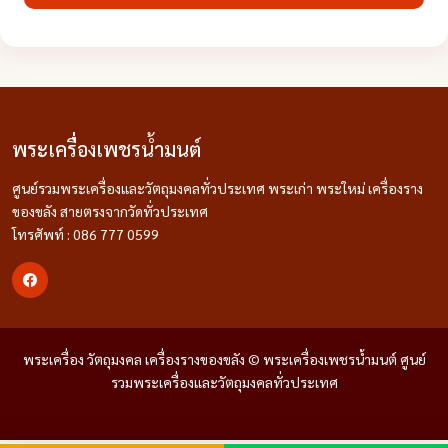
พระเครื่องเพชรน้ำมนต์
ศูนย์รวมพระเครื่องและวัตถุมงคลทั่วประเทศ พระเก่า พระใหม่ เครื่องราง
ของขลัง สายตรงจากวัดทั่วประเทศ
โทรศัพท์ : 086 777 0599
พระเครื่อง วัตถุมงคล เครื่องรางของขลัง © พระเครื่องเพชรน้ำมนต์ ศูนย์
รวมพระเครื่องและวัตถุมงคลทั่วประเทศ