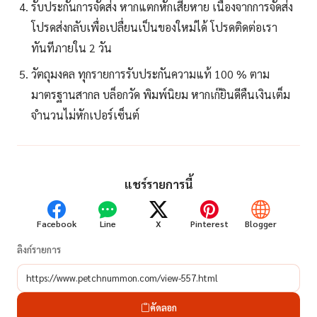
รับประกันการจัดส่ง หากแตกหักเสียหาย เนื่องจากการจัดส่ง
โปรดส่งกลับเพื่อเปลื่ยนเป็นของใหม่ได้ โปรดติดต่อเรา
ทันทีภายใน 2 วัน
วัตถุมงคล ทุกรายการรับประกันความแท้ 100 % ตาม
มาตรฐานสากล บล็อกวัด พิมพ์นิยม หากเก๊ยินดีคืนเงินเต็ม
จำนวนไม่หักเปอร์เซ็นต์
แชร์รายการนี้
Facebook
Line
X
Pinterest
Blogger
ลิงก์รายการ
คัดลอก