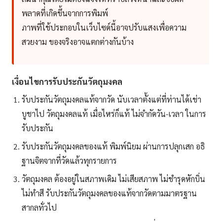
พลาดที่เกิดขึ้นจากการพิมพ์
ภาพที่ใช้ประกอบในเว็บไซด์นี้อาจปรับแสงเพื่อความ
สวยงาม ของจริงอาจแตกต่างกันบ้าง
เงื่อนไขการรับประกันวัตถุมงคล
รับประกันวัตถุมงคลแท้จากวัด นับเวลาตั้งแต่ที่ท่านได้เช่า
บูชาไป วัตถุมงคลแท้ เมื่อไหร่ก็แท้ ไม่จำกัดวัน-เวลา ในการ
รับประกัน
รับประกันวัตถุมงคลของแท้ พิมพ์นิยม ผ่านการปลุกเสก อธิ
ฐานจิตจากที่วัดแล้วทุกรายการ
วัตถุมงคล ต้องอยู่ในสภาพเดิม ไม่เสียสภาพ ไม่ชำรุดหักบิ่น
ไม่ทำสี รับประกันวัตถุมงคลของแท้จากวัดตามมาตรฐาน
สากลทั่วไป